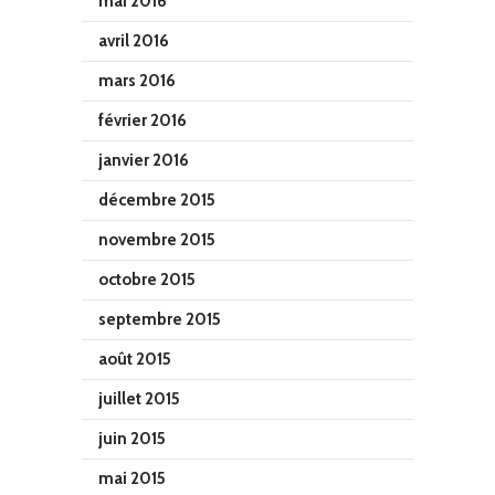
mai 2016
avril 2016
mars 2016
février 2016
janvier 2016
décembre 2015
novembre 2015
octobre 2015
septembre 2015
août 2015
juillet 2015
juin 2015
mai 2015