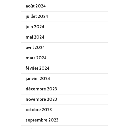
août 2024
juillet 2024
juin 2024
mai 2024
avril 2024
mars 2024
février 2024
janvier 2024
décembre 2023
novembre 2023
octobre 2023
septembre 2023