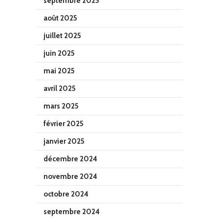
septembre 2025
août 2025
juillet 2025
juin 2025
mai 2025
avril 2025
mars 2025
février 2025
janvier 2025
décembre 2024
novembre 2024
octobre 2024
septembre 2024