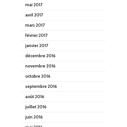
mai 2017
avril 2017
mars 2017
février 2017
janvier 2017
décembre 2016
novembre 2016
octobre 2016
septembre 2016
août 2016
juillet 2016
juin 2016