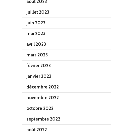
août 2023
juillet 2023
juin 2023
mai 2023
avril 2023
mars 2023
février 2023
janvier 2023
décembre 2022
novembre 2022
octobre 2022
septembre 2022
août 2022