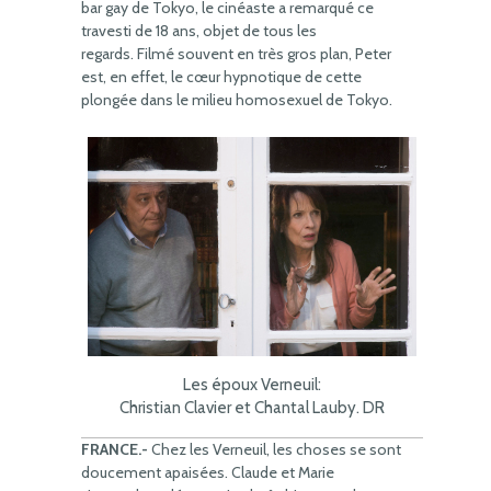
bar gay de Tokyo, le cinéaste a remarqué ce
travesti de 18 ans, objet de tous les
regards. Filmé souvent en très gros plan, Peter
est, en effet, le cœur hypnotique de cette
plongée dans le milieu homosexuel de Tokyo.
Les époux Verneuil:
Christian Clavier et Chantal Lauby. DR
FRANCE.-
Chez les Verneuil, les choses se sont
doucement apaisées. Claude et Marie