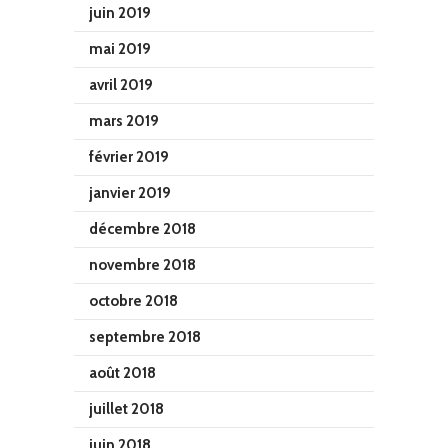
juin 2019
mai 2019
avril 2019
mars 2019
février 2019
janvier 2019
décembre 2018
novembre 2018
octobre 2018
septembre 2018
août 2018
juillet 2018
juin 2018