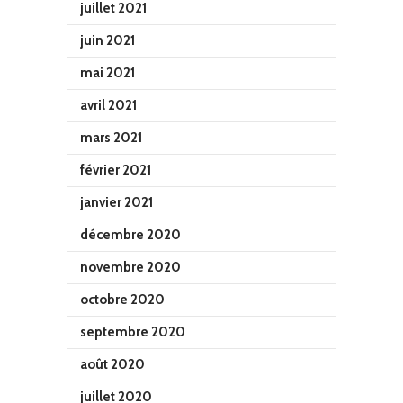
juillet 2021
juin 2021
mai 2021
avril 2021
mars 2021
février 2021
janvier 2021
décembre 2020
novembre 2020
octobre 2020
septembre 2020
août 2020
juillet 2020