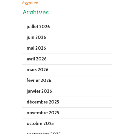
égyptien
Archives
juillet 2026
juin 2026
mai 2026
avril 2026
mars 2026
février 2026
janvier 2026
décembre 2025
novembre 2025
octobre 2025