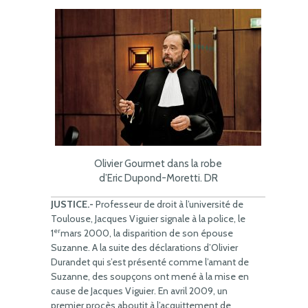
Olivier Gourmet dans la robe
d’Eric Dupond-Moretti. DR
JUSTICE.-
Professeur de droit à l’université de
Toulouse, Jacques Viguier signale à la police, le
er
1
mars 2000, la disparition de son épouse
Suzanne. A la suite des déclarations d’Olivier
Durandet qui s’est présenté comme l’amant de
Suzanne, des soupçons ont mené à la mise en
cause de Jacques Viguier. En avril 2009, un
premier procès aboutit à l’acquittement de