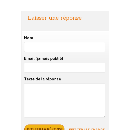
Laisser une réponse
Nom
Email
(jamais publié)
Texte de la réponse
EFFACER LES CHAMPS