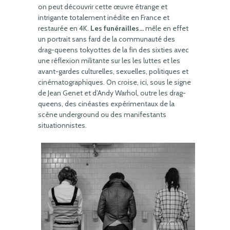
on peut découvrir cette œuvre étrange et
intrigante totalement inédite en France et
restaurée en 4K.
Les funérailles…
mêle en effet
un portrait sans fard de la communauté des
drag-queens tokyottes de la fin des sixties avec
une réflexion militante sur les les luttes et les
avant-gardes culturelles, sexuelles, politiques et
cinématographiques. On croise, ici, sous le signe
de Jean Genet et d’Andy Warhol, outre les drag-
queens, des cinéastes expérimentaux de la
scène underground ou des manifestants
situationnistes.