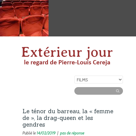
Le ténor du barreau, la « femme
de », la drag-queen et les
gendres
Publié le
14/02/2019
|
pas de réponse