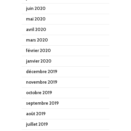
juin 2020
mai 2020
avril 2020
mars 2020
février 2020
janvier 2020
décembre 2019
novembre 2019
octobre 2019
septembre 2019
août 2019
juillet 2019