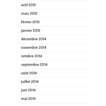
avril 2015
mars 2015
février 2015
janvier 2015
décembre 2014
novembre 2014
octobre 2014
septembre 2014
août 2014
juillet 2014
juin 2014
mai 2014