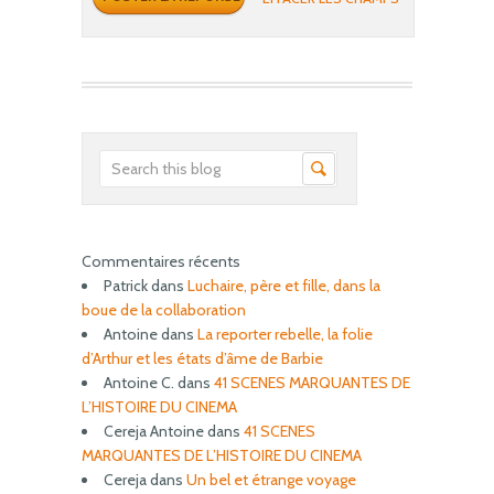
Commentaires récents
Patrick
dans
Luchaire, père et fille, dans la
boue de la collaboration
Antoine
dans
La reporter rebelle, la folie
d’Arthur et les états d’âme de Barbie
Antoine C.
dans
41 SCENES MARQUANTES DE
L’HISTOIRE DU CINEMA
Cereja Antoine
dans
41 SCENES
MARQUANTES DE L’HISTOIRE DU CINEMA
Cereja
dans
Un bel et étrange voyage