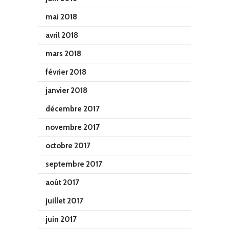
mai 2018
avril 2018
mars 2018
février 2018
janvier 2018
décembre 2017
novembre 2017
octobre 2017
septembre 2017
août 2017
juillet 2017
juin 2017