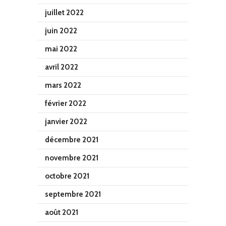
juillet 2022
juin 2022
mai 2022
avril 2022
mars 2022
février 2022
janvier 2022
décembre 2021
novembre 2021
octobre 2021
septembre 2021
août 2021