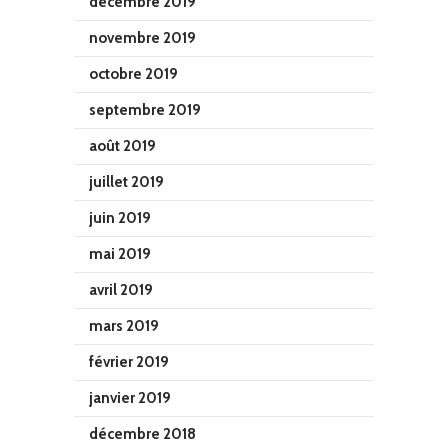
décembre 2019
novembre 2019
octobre 2019
septembre 2019
août 2019
juillet 2019
juin 2019
mai 2019
avril 2019
mars 2019
février 2019
janvier 2019
décembre 2018