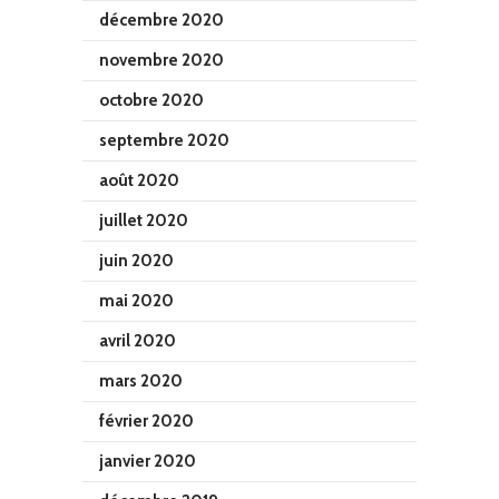
décembre 2020
novembre 2020
octobre 2020
septembre 2020
août 2020
juillet 2020
juin 2020
mai 2020
avril 2020
mars 2020
février 2020
janvier 2020