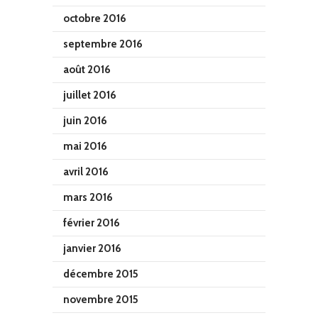
octobre 2016
septembre 2016
août 2016
juillet 2016
juin 2016
mai 2016
avril 2016
mars 2016
février 2016
janvier 2016
décembre 2015
novembre 2015