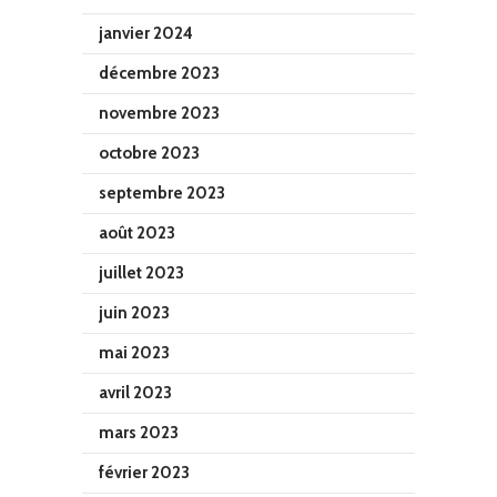
janvier 2024
décembre 2023
novembre 2023
octobre 2023
septembre 2023
août 2023
juillet 2023
juin 2023
mai 2023
avril 2023
mars 2023
février 2023