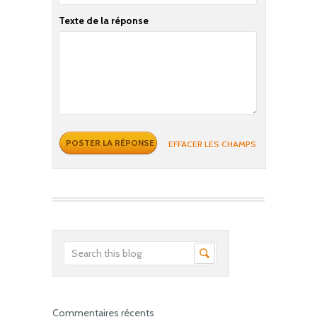
Texte de la réponse
EFFACER LES CHAMPS
Commentaires récents