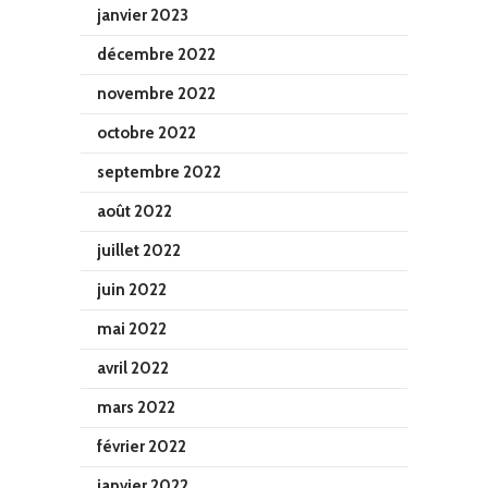
janvier 2023
décembre 2022
novembre 2022
octobre 2022
septembre 2022
août 2022
juillet 2022
juin 2022
mai 2022
avril 2022
mars 2022
février 2022
janvier 2022