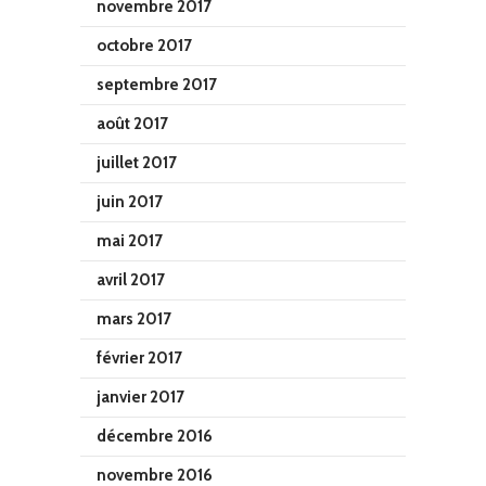
novembre 2017
octobre 2017
septembre 2017
août 2017
juillet 2017
juin 2017
mai 2017
avril 2017
mars 2017
février 2017
janvier 2017
décembre 2016
novembre 2016