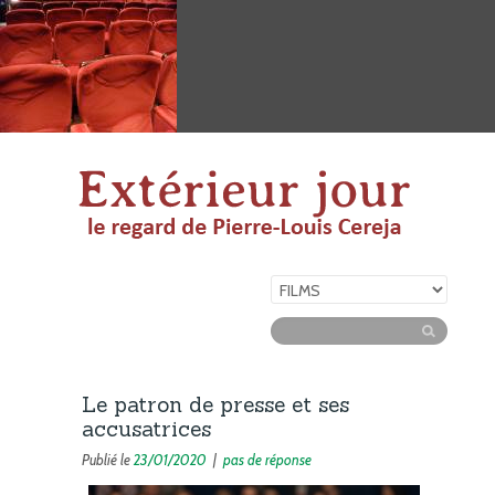
Le patron de presse et ses
accusatrices
Publié le
23/01/2020
|
pas de réponse