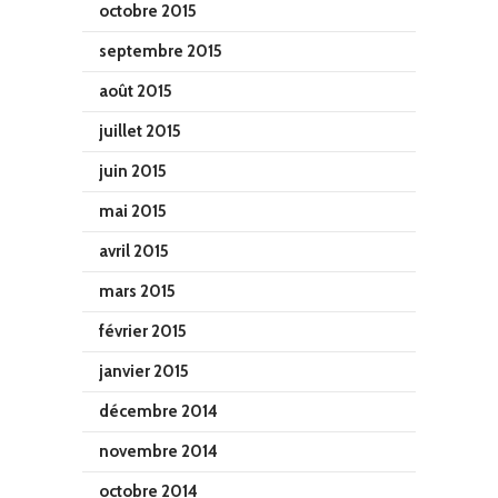
octobre 2015
septembre 2015
août 2015
juillet 2015
juin 2015
mai 2015
avril 2015
mars 2015
février 2015
janvier 2015
décembre 2014
novembre 2014
octobre 2014