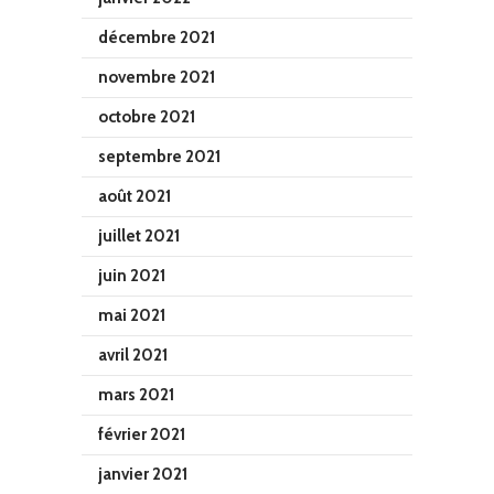
décembre 2021
novembre 2021
octobre 2021
septembre 2021
août 2021
juillet 2021
juin 2021
mai 2021
avril 2021
mars 2021
février 2021
janvier 2021