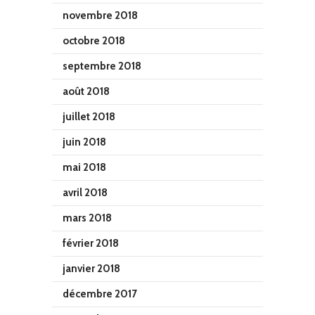
novembre 2018
octobre 2018
septembre 2018
août 2018
juillet 2018
juin 2018
mai 2018
avril 2018
mars 2018
février 2018
janvier 2018
décembre 2017