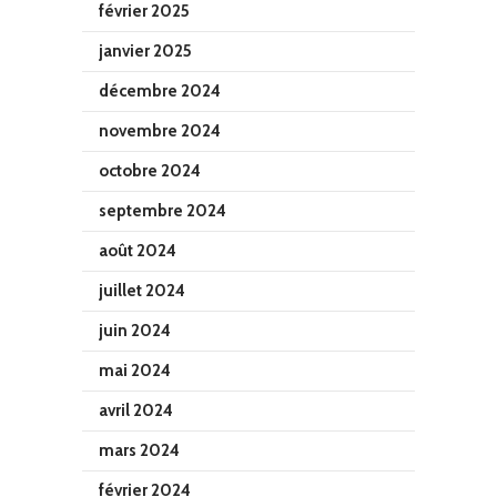
février 2025
janvier 2025
décembre 2024
novembre 2024
octobre 2024
septembre 2024
août 2024
juillet 2024
juin 2024
mai 2024
avril 2024
mars 2024
février 2024