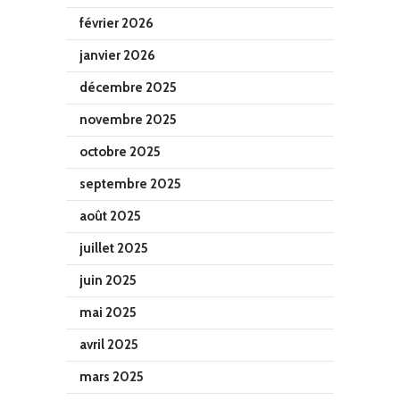
février 2026
janvier 2026
décembre 2025
novembre 2025
octobre 2025
septembre 2025
août 2025
juillet 2025
juin 2025
mai 2025
avril 2025
mars 2025