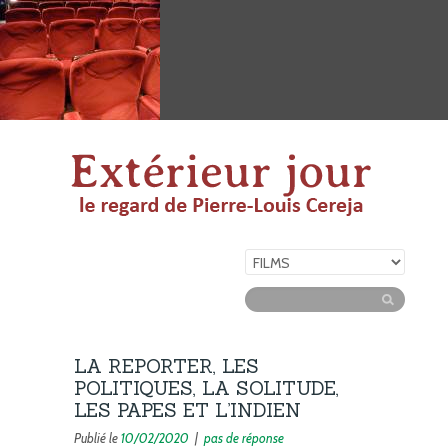
LA REPORTER, LES
POLITIQUES, LA SOLITUDE,
LES PAPES ET L’INDIEN
Publié le
10/02/2020
|
pas de réponse