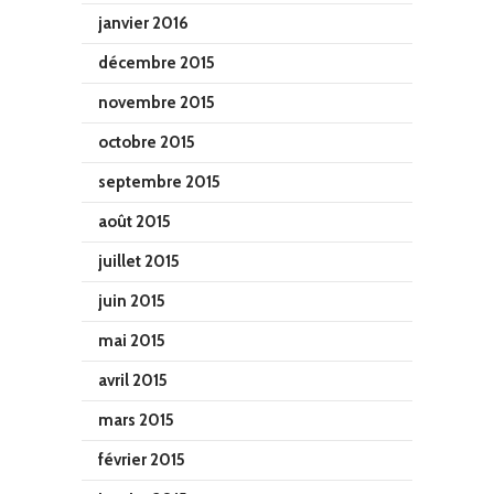
janvier 2016
décembre 2015
novembre 2015
octobre 2015
septembre 2015
août 2015
juillet 2015
juin 2015
mai 2015
avril 2015
mars 2015
février 2015