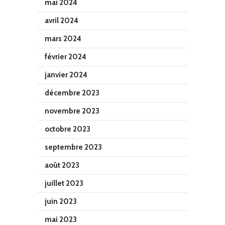
mai 2024
avril 2024
mars 2024
février 2024
janvier 2024
décembre 2023
novembre 2023
octobre 2023
septembre 2023
août 2023
juillet 2023
juin 2023
mai 2023