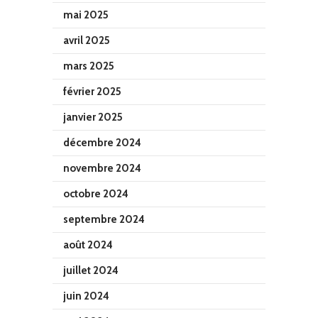
mai 2025
avril 2025
mars 2025
février 2025
janvier 2025
décembre 2024
novembre 2024
octobre 2024
septembre 2024
août 2024
juillet 2024
juin 2024