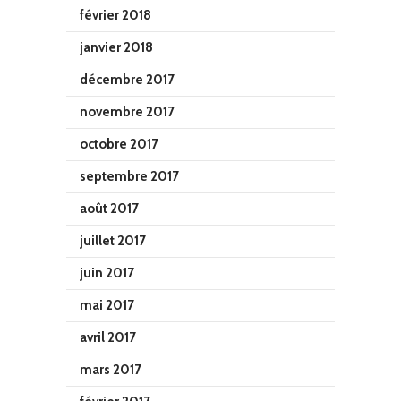
février 2018
janvier 2018
décembre 2017
novembre 2017
octobre 2017
septembre 2017
août 2017
juillet 2017
juin 2017
mai 2017
avril 2017
mars 2017