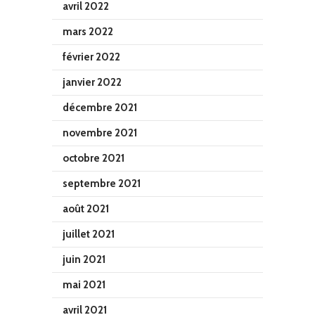
avril 2022
mars 2022
février 2022
janvier 2022
décembre 2021
novembre 2021
octobre 2021
septembre 2021
août 2021
juillet 2021
juin 2021
mai 2021
avril 2021