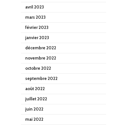
avril 2023
mars 2023
février 2023
janvier 2023
décembre 2022
novembre 2022
octobre 2022
septembre 2022
août 2022
juillet 2022
juin 2022
mai 2022