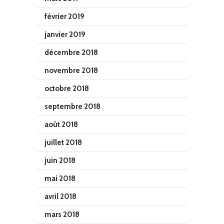
février 2019
janvier 2019
décembre 2018
novembre 2018
octobre 2018
septembre 2018
août 2018
juillet 2018
juin 2018
mai 2018
avril 2018
mars 2018