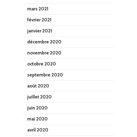
mars 2021
février 2021
janvier 2021
décembre 2020
novembre 2020
octobre 2020
septembre 2020
août 2020
juillet 2020
juin 2020
mai 2020
avril 2020