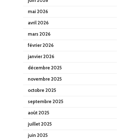
juin 2026
mai 2026
avril 2026
mars 2026
février 2026
janvier 2026
décembre 2025
novembre 2025
octobre 2025
septembre 2025
août 2025
juillet 2025
juin 2025