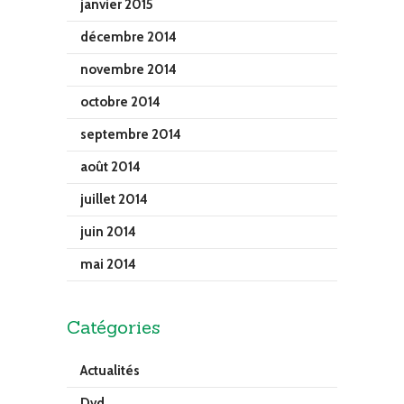
janvier 2015
décembre 2014
novembre 2014
octobre 2014
septembre 2014
août 2014
juillet 2014
juin 2014
mai 2014
Catégories
Actualités
Dvd