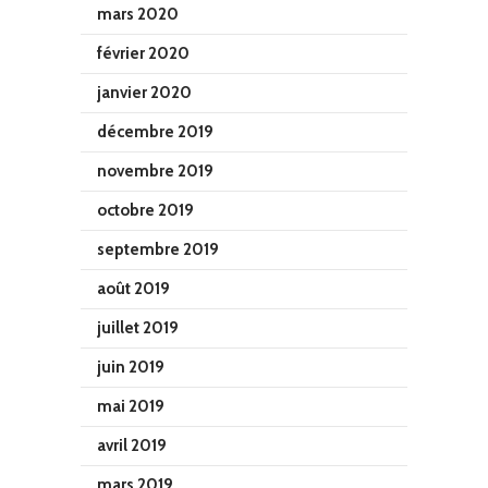
mars 2020
février 2020
janvier 2020
décembre 2019
novembre 2019
octobre 2019
septembre 2019
août 2019
juillet 2019
juin 2019
mai 2019
avril 2019
mars 2019