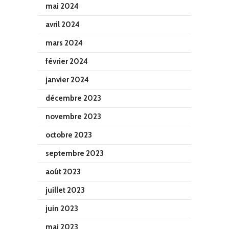
mai 2024
avril 2024
mars 2024
février 2024
janvier 2024
décembre 2023
novembre 2023
octobre 2023
septembre 2023
août 2023
juillet 2023
juin 2023
mai 2023