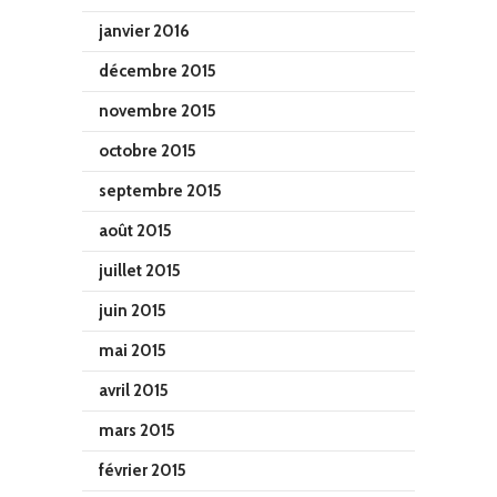
janvier 2016
décembre 2015
novembre 2015
octobre 2015
septembre 2015
août 2015
juillet 2015
juin 2015
mai 2015
avril 2015
mars 2015
février 2015