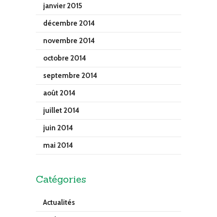
janvier 2015
décembre 2014
novembre 2014
octobre 2014
septembre 2014
août 2014
juillet 2014
juin 2014
mai 2014
Catégories
Actualités