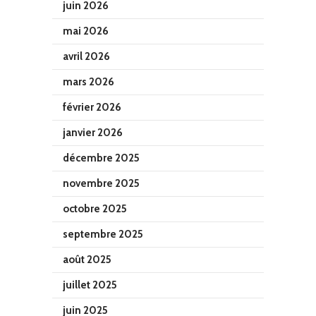
juin 2026
mai 2026
avril 2026
mars 2026
février 2026
janvier 2026
décembre 2025
novembre 2025
octobre 2025
septembre 2025
août 2025
juillet 2025
juin 2025