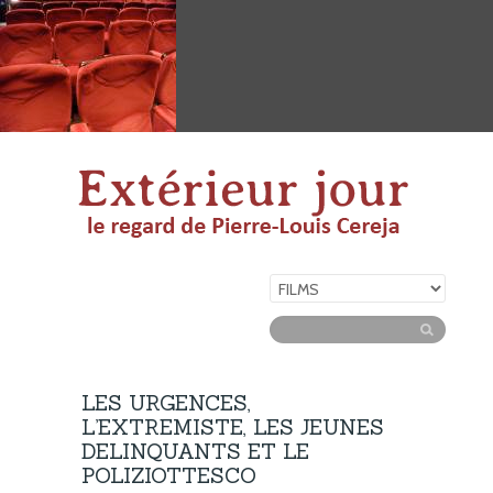
LES URGENCES,
L’EXTREMISTE, LES JEUNES
DELINQUANTS ET LE
POLIZIOTTESCO