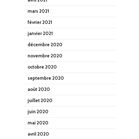
avril 2021
mars 2021
février 2021
janvier 2021
décembre 2020
novembre 2020
octobre 2020
septembre 2020
août 2020
juillet 2020
juin 2020
mai 2020
avril 2020