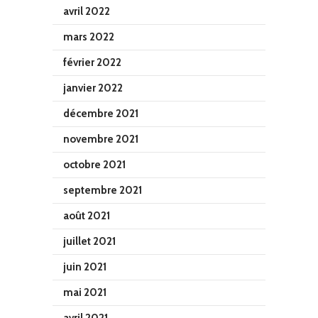
avril 2022
mars 2022
février 2022
janvier 2022
décembre 2021
novembre 2021
octobre 2021
septembre 2021
août 2021
juillet 2021
juin 2021
mai 2021