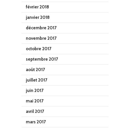
février 2018
janvier 2018
décembre 2017
novembre 2017
octobre 2017
septembre 2017
août 2017
juillet 2017
juin 2017
mai 2017
avril 2017
mars 2017