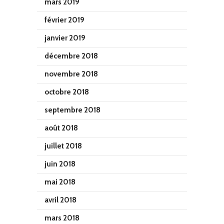
mars 2019
février 2019
janvier 2019
décembre 2018
novembre 2018
octobre 2018
septembre 2018
août 2018
juillet 2018
juin 2018
mai 2018
avril 2018
mars 2018