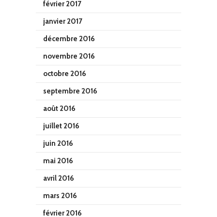
février 2017
janvier 2017
décembre 2016
novembre 2016
octobre 2016
septembre 2016
août 2016
juillet 2016
juin 2016
mai 2016
avril 2016
mars 2016
février 2016