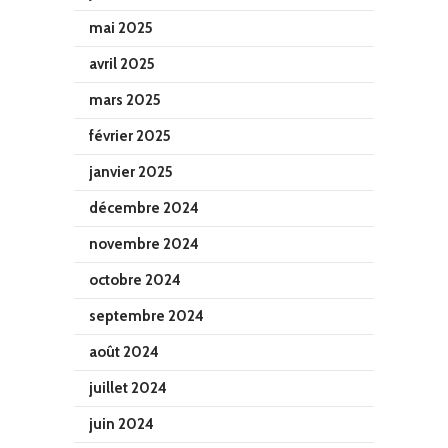
mai 2025
avril 2025
mars 2025
février 2025
janvier 2025
décembre 2024
novembre 2024
octobre 2024
septembre 2024
août 2024
juillet 2024
juin 2024