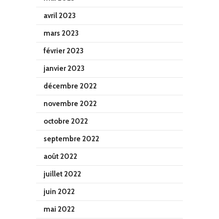
avril 2023
mars 2023
février 2023
janvier 2023
décembre 2022
novembre 2022
octobre 2022
septembre 2022
août 2022
juillet 2022
juin 2022
mai 2022