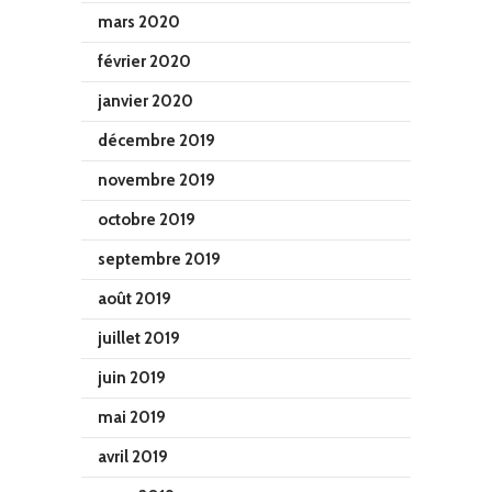
mars 2020
février 2020
janvier 2020
décembre 2019
novembre 2019
octobre 2019
septembre 2019
août 2019
juillet 2019
juin 2019
mai 2019
avril 2019