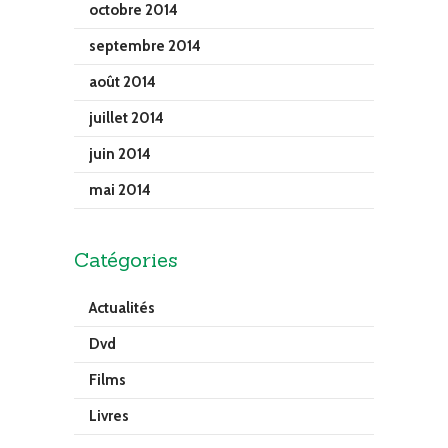
octobre 2014
septembre 2014
août 2014
juillet 2014
juin 2014
mai 2014
Catégories
Actualités
Dvd
Films
Livres