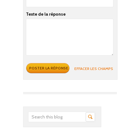
Texte de la réponse
EFFACER LES CHAMPS