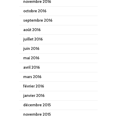
novembre 2016
octobre 2016
septembre 2016
août 2016
juillet 2016
juin 2016
mai 2016
avril 2016
mars 2016
février 2016
janvier 2016
décembre 2015
novembre 2015