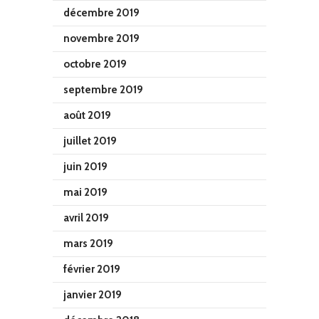
décembre 2019
novembre 2019
octobre 2019
septembre 2019
août 2019
juillet 2019
juin 2019
mai 2019
avril 2019
mars 2019
février 2019
janvier 2019