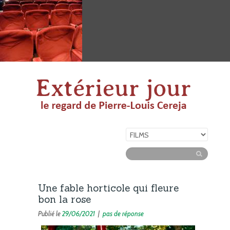
Une fable horticole qui fleure
bon la rose
Publié le
29/06/2021
|
pas de réponse