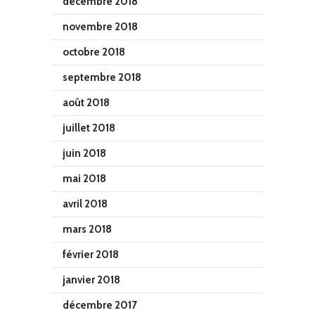
décembre 2018
novembre 2018
octobre 2018
septembre 2018
août 2018
juillet 2018
juin 2018
mai 2018
avril 2018
mars 2018
février 2018
janvier 2018
décembre 2017