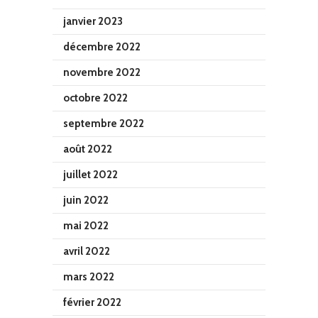
janvier 2023
décembre 2022
novembre 2022
octobre 2022
septembre 2022
août 2022
juillet 2022
juin 2022
mai 2022
avril 2022
mars 2022
février 2022