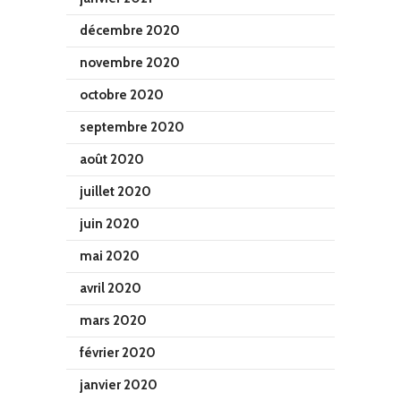
décembre 2020
novembre 2020
octobre 2020
septembre 2020
août 2020
juillet 2020
juin 2020
mai 2020
avril 2020
mars 2020
février 2020
janvier 2020