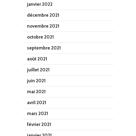
janvier 2022
décembre 2021
novembre 2021
octobre 2021
septembre 2021
août 2021
juillet 2021
juin 2021
mai 2021
avril 2021
mars 2021
février 2021
janvier 2021