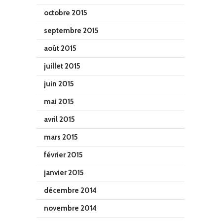
octobre 2015
septembre 2015
août 2015
juillet 2015
juin 2015
mai 2015
avril 2015
mars 2015
février 2015
janvier 2015
décembre 2014
novembre 2014