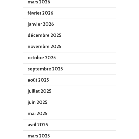
mars 2026
février 2026
janvier 2026
décembre 2025
novembre 2025
octobre 2025
septembre 2025
août 2025
juillet 2025
juin 2025
mai 2025
avril 2025
mars 2025