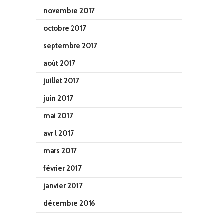
novembre 2017
octobre 2017
septembre 2017
août 2017
juillet 2017
juin 2017
mai 2017
avril 2017
mars 2017
février 2017
janvier 2017
décembre 2016