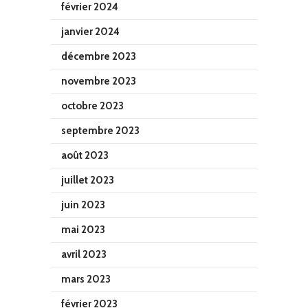
février 2024
janvier 2024
décembre 2023
novembre 2023
octobre 2023
septembre 2023
août 2023
juillet 2023
juin 2023
mai 2023
avril 2023
mars 2023
février 2023