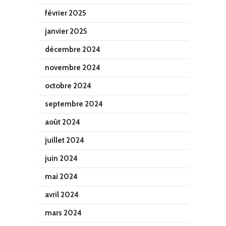
février 2025
janvier 2025
décembre 2024
novembre 2024
octobre 2024
septembre 2024
août 2024
juillet 2024
juin 2024
mai 2024
avril 2024
mars 2024