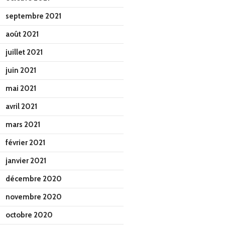
septembre 2021
août 2021
juillet 2021
juin 2021
mai 2021
avril 2021
mars 2021
février 2021
janvier 2021
décembre 2020
novembre 2020
octobre 2020