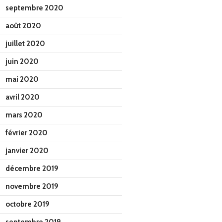
septembre 2020
août 2020
juillet 2020
juin 2020
mai 2020
avril 2020
mars 2020
février 2020
janvier 2020
décembre 2019
novembre 2019
octobre 2019