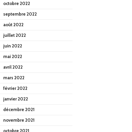
octobre 2022
septembre 2022
août 2022
juillet 2022
juin 2022
mai 2022
avril 2022
mars 2022
février 2022
janvier 2022
décembre 2021
novembre 2021
octobre 2021