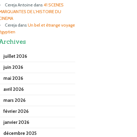
Cereja Antoine
dans
41 SCENES
MARQUANTES DE L’HISTOIRE DU
CINEMA
Cereja
dans
Un bel et étrange voyage
égyptien
Archives
juillet 2026
juin 2026
mai 2026
avril 2026
mars 2026
février 2026
janvier 2026
décembre 2025