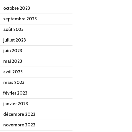
octobre 2023
septembre 2023
août 2023
juillet 2023
juin 2023
mai 2023
avril 2023
mars 2023
février 2023
janvier 2023
décembre 2022
novembre 2022