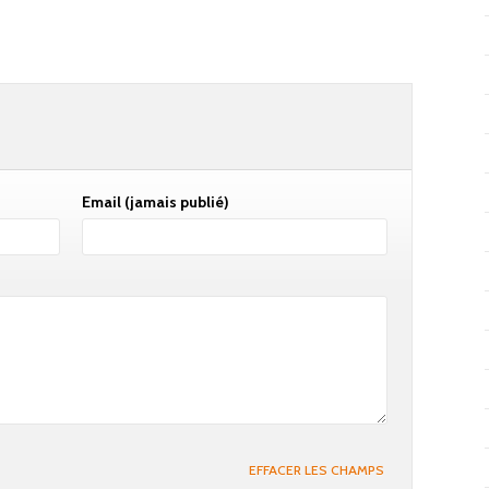
Email
(jamais publié)
EFFACER LES CHAMPS