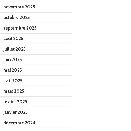
novembre 2025
octobre 2025
septembre 2025
août 2025
juillet 2025
juin 2025
mai 2025
avril 2025
mars 2025
février 2025
janvier 2025
décembre 2024