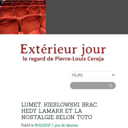
LUMET, KIESLOWSKI, BRAC,
HEDY LAMARR ET LA
NOSTALGIE SELON TOTO
Publié le
19/12/2021
|
pas de réponse