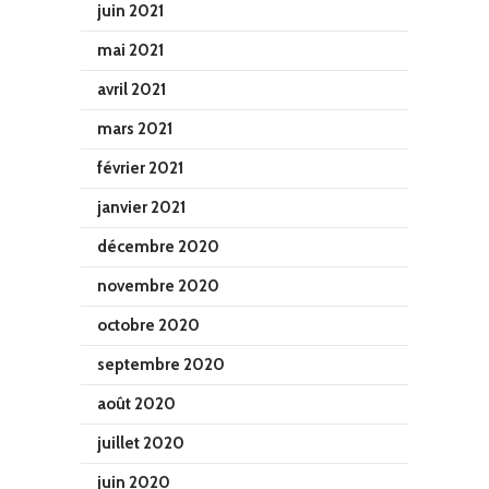
juin 2021
mai 2021
avril 2021
mars 2021
février 2021
janvier 2021
décembre 2020
novembre 2020
octobre 2020
septembre 2020
août 2020
juillet 2020
juin 2020