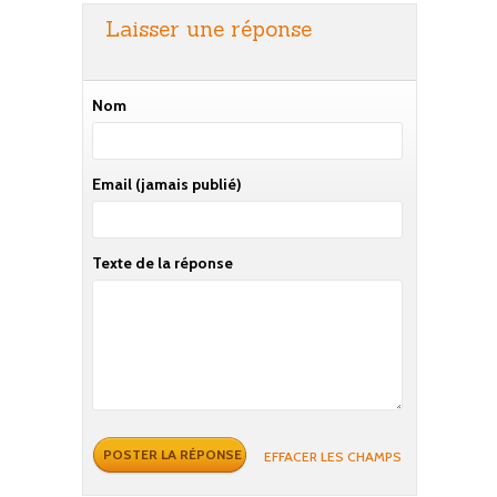
Laisser une réponse
Nom
Email
(jamais publié)
Texte de la réponse
EFFACER LES CHAMPS