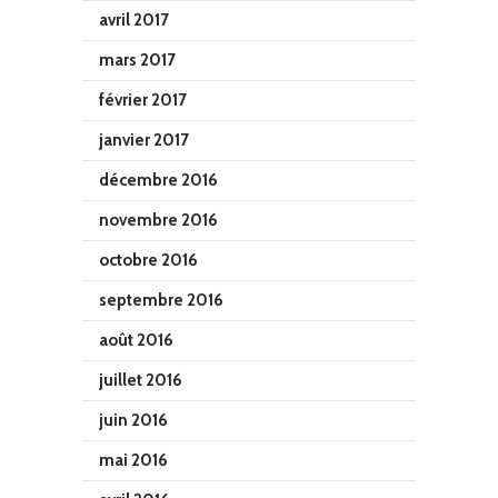
avril 2017
mars 2017
février 2017
janvier 2017
décembre 2016
novembre 2016
octobre 2016
septembre 2016
août 2016
juillet 2016
juin 2016
mai 2016