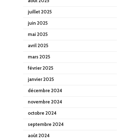
août 2025
juillet 2025
juin 2025
mai 2025
avril 2025
mars 2025
février 2025
janvier 2025
décembre 2024
novembre 2024
octobre 2024
septembre 2024
août 2024