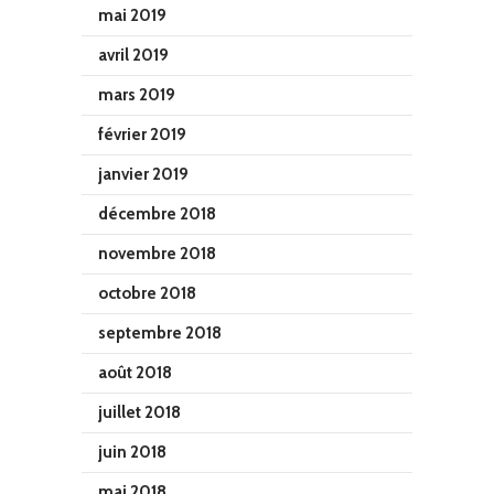
mai 2019
avril 2019
mars 2019
février 2019
janvier 2019
décembre 2018
novembre 2018
octobre 2018
septembre 2018
août 2018
juillet 2018
juin 2018
mai 2018