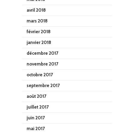
avril 2018
mars 2018
février 2018
janvier 2018
décembre 2017
novembre 2017
octobre 2017
septembre 2017
août 2017
juillet 2017
juin 2017
mai 2017