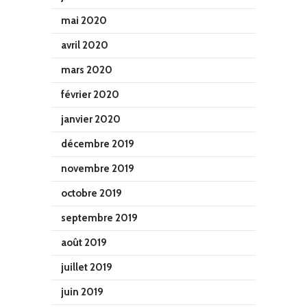
mai 2020
avril 2020
mars 2020
février 2020
janvier 2020
décembre 2019
novembre 2019
octobre 2019
septembre 2019
août 2019
juillet 2019
juin 2019