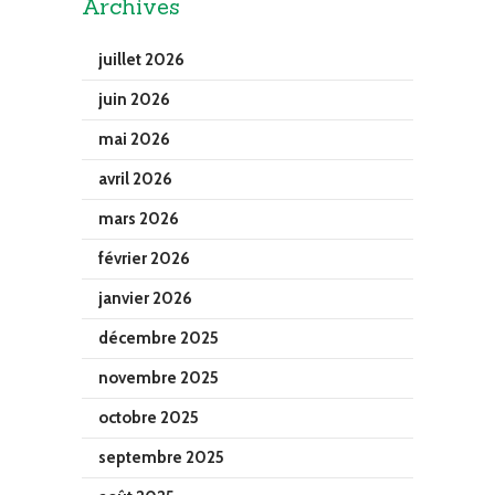
Archives
juillet 2026
juin 2026
mai 2026
avril 2026
mars 2026
février 2026
janvier 2026
décembre 2025
novembre 2025
octobre 2025
septembre 2025