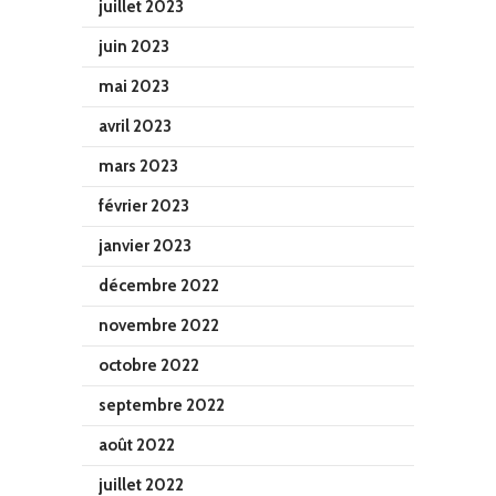
juillet 2023
juin 2023
mai 2023
avril 2023
mars 2023
février 2023
janvier 2023
décembre 2022
novembre 2022
octobre 2022
septembre 2022
août 2022
juillet 2022