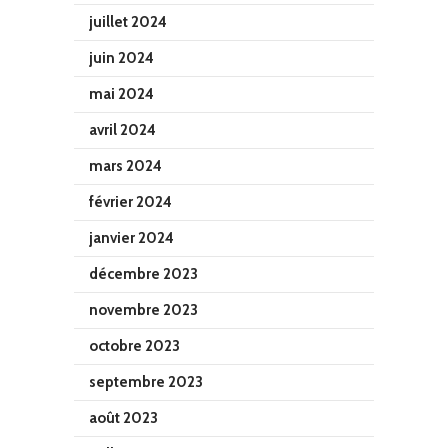
juillet 2024
juin 2024
mai 2024
avril 2024
mars 2024
février 2024
janvier 2024
décembre 2023
novembre 2023
octobre 2023
septembre 2023
août 2023