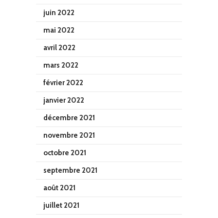
juin 2022
mai 2022
avril 2022
mars 2022
février 2022
janvier 2022
décembre 2021
novembre 2021
octobre 2021
septembre 2021
août 2021
juillet 2021