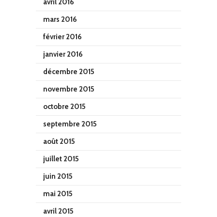
avril 2016
mars 2016
février 2016
janvier 2016
décembre 2015
novembre 2015
octobre 2015
septembre 2015
août 2015
juillet 2015
juin 2015
mai 2015
avril 2015