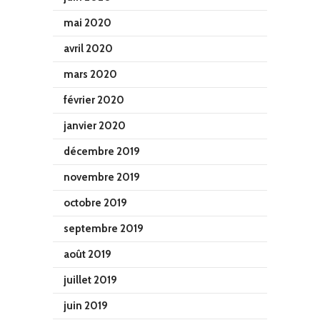
mai 2020
avril 2020
mars 2020
février 2020
janvier 2020
décembre 2019
novembre 2019
octobre 2019
septembre 2019
août 2019
juillet 2019
juin 2019