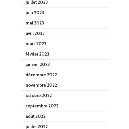
juillet 2023
juin 2023
mai 2023
avril 2023
mars 2023
février 2023
janvier 2023
décembre 2022
novembre 2022
octobre 2022
septembre 2022
août 2022
juillet 2022