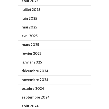
août 2025
juillet 2025
juin 2025
mai 2025
avril 2025
mars 2025
février 2025
janvier 2025
décembre 2024
novembre 2024
octobre 2024
septembre 2024
août 2024