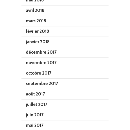
mai 2018
avril 2018
mars 2018
février 2018
janvier 2018
décembre 2017
novembre 2017
octobre 2017
septembre 2017
août 2017
juillet 2017
juin 2017
mai 2017