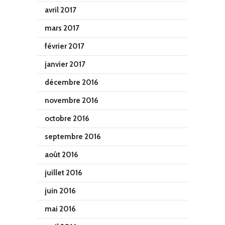
avril 2017
mars 2017
février 2017
janvier 2017
décembre 2016
novembre 2016
octobre 2016
septembre 2016
août 2016
juillet 2016
juin 2016
mai 2016