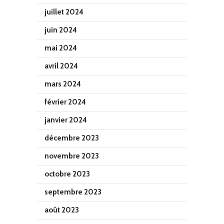
juillet 2024
juin 2024
mai 2024
avril 2024
mars 2024
février 2024
janvier 2024
décembre 2023
novembre 2023
octobre 2023
septembre 2023
août 2023