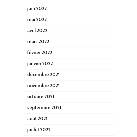
juin 2022
mai 2022
avril 2022
mars 2022
février 2022
janvier 2022
décembre 2021
novembre 2021
octobre 2021
septembre 2021
août 2021
juillet 2021