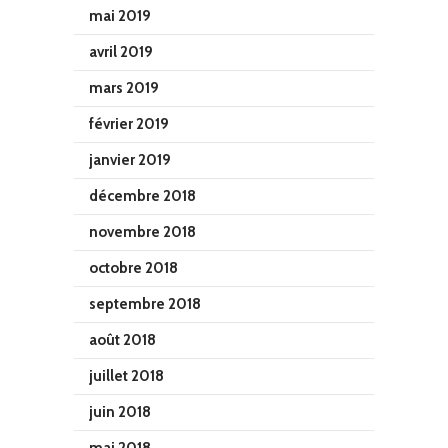
mai 2019
avril 2019
mars 2019
février 2019
janvier 2019
décembre 2018
novembre 2018
octobre 2018
septembre 2018
août 2018
juillet 2018
juin 2018