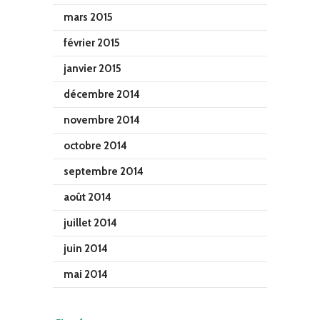
mars 2015
février 2015
janvier 2015
décembre 2014
novembre 2014
octobre 2014
septembre 2014
août 2014
juillet 2014
juin 2014
mai 2014