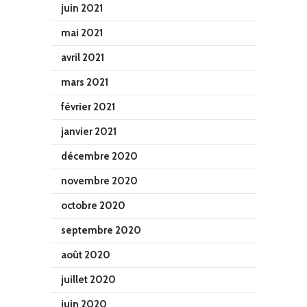
juin 2021
mai 2021
avril 2021
mars 2021
février 2021
janvier 2021
décembre 2020
novembre 2020
octobre 2020
septembre 2020
août 2020
juillet 2020
juin 2020