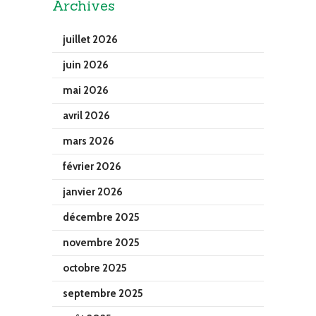
Archives
juillet 2026
juin 2026
mai 2026
avril 2026
mars 2026
février 2026
janvier 2026
décembre 2025
novembre 2025
octobre 2025
septembre 2025