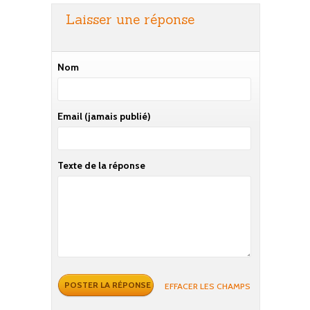
Laisser une réponse
Nom
Email
(jamais publié)
Texte de la réponse
EFFACER LES CHAMPS