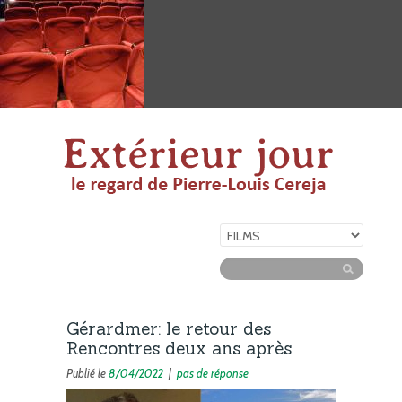
Gérardmer: le retour des
Rencontres deux ans après
Publié le
8/04/2022
|
pas de réponse