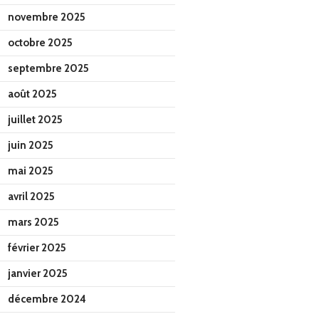
novembre 2025
octobre 2025
septembre 2025
août 2025
juillet 2025
juin 2025
mai 2025
avril 2025
mars 2025
février 2025
janvier 2025
décembre 2024