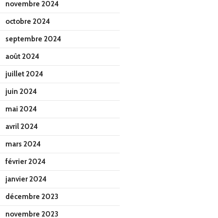
novembre 2024
octobre 2024
septembre 2024
août 2024
juillet 2024
juin 2024
mai 2024
avril 2024
mars 2024
février 2024
janvier 2024
décembre 2023
novembre 2023