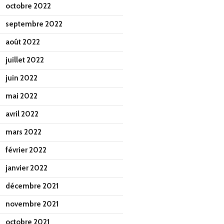
octobre 2022
septembre 2022
août 2022
juillet 2022
juin 2022
mai 2022
avril 2022
mars 2022
février 2022
janvier 2022
décembre 2021
novembre 2021
octobre 2021