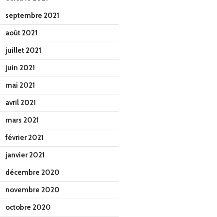
septembre 2021
août 2021
juillet 2021
juin 2021
mai 2021
avril 2021
mars 2021
février 2021
janvier 2021
décembre 2020
novembre 2020
octobre 2020