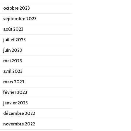
octobre 2023
septembre 2023
août 2023
juillet 2023
juin 2023
mai 2023
avril 2023
mars 2023
février 2023
janvier 2023
décembre 2022
novembre 2022