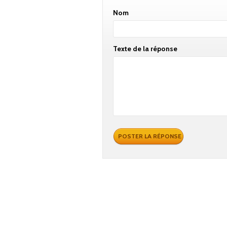
Nom
Texte de la réponse