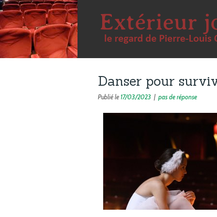
Danser pour surviv
Publié le
17/03/2023
|
pas de réponse