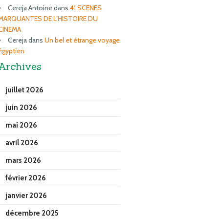
Cereja Antoine
dans
41 SCENES
MARQUANTES DE L’HISTOIRE DU
CINEMA
Cereja
dans
Un bel et étrange voyage
égyptien
Archives
juillet 2026
juin 2026
mai 2026
avril 2026
mars 2026
février 2026
janvier 2026
décembre 2025