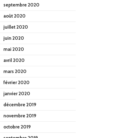
septembre 2020
août 2020
juillet 2020
juin 2020
mai 2020
avril 2020
mars 2020
février 2020
janvier 2020
décembre 2019
novembre 2019
octobre 2019