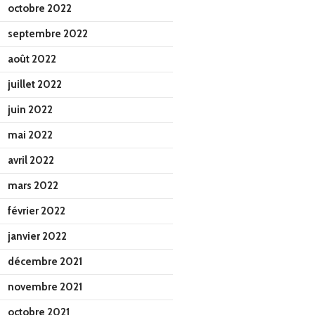
octobre 2022
septembre 2022
août 2022
juillet 2022
juin 2022
mai 2022
avril 2022
mars 2022
février 2022
janvier 2022
décembre 2021
novembre 2021
octobre 2021