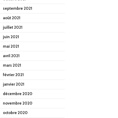
septembre 2021
août 2021
juillet 2021
juin 2021
mai 2021
avril 2021
mars 2021
février 2021
janvier 2021
décembre 2020
novembre 2020
octobre 2020