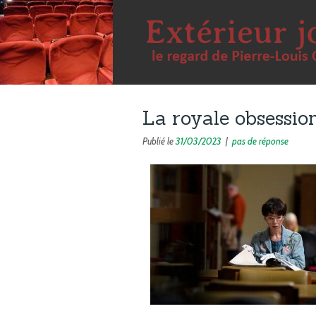
La royale obsessio
Publié le
31/03/2023
|
pas de réponse