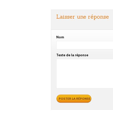
Laisser une réponse
Nom
Texte de la réponse