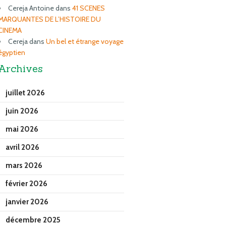
Cereja Antoine
dans
41 SCENES
MARQUANTES DE L’HISTOIRE DU
CINEMA
Cereja
dans
Un bel et étrange voyage
égyptien
Archives
juillet 2026
juin 2026
mai 2026
avril 2026
mars 2026
février 2026
janvier 2026
décembre 2025