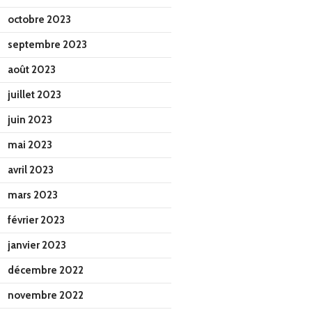
octobre 2023
septembre 2023
août 2023
juillet 2023
juin 2023
mai 2023
avril 2023
mars 2023
février 2023
janvier 2023
décembre 2022
novembre 2022