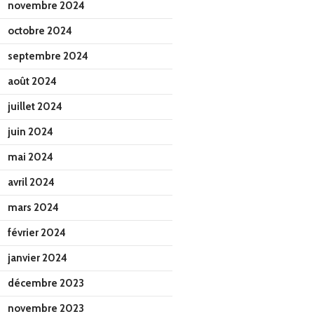
novembre 2024
octobre 2024
septembre 2024
août 2024
juillet 2024
juin 2024
mai 2024
avril 2024
mars 2024
février 2024
janvier 2024
décembre 2023
novembre 2023