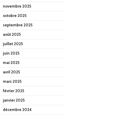
novembre 2025
octobre 2025
septembre 2025
août 2025
juillet 2025
juin 2025
mai 2025
avril 2025
mars 2025
février 2025
janvier 2025
décembre 2024