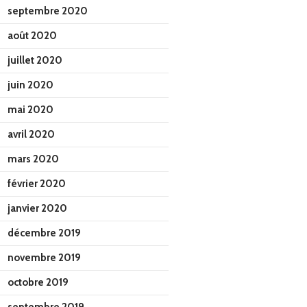
septembre 2020
août 2020
juillet 2020
juin 2020
mai 2020
avril 2020
mars 2020
février 2020
janvier 2020
décembre 2019
novembre 2019
octobre 2019