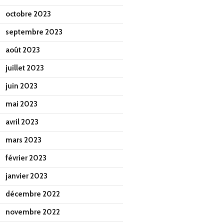
octobre 2023
septembre 2023
août 2023
juillet 2023
juin 2023
mai 2023
avril 2023
mars 2023
février 2023
janvier 2023
décembre 2022
novembre 2022