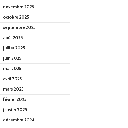
novembre 2025
octobre 2025
septembre 2025
août 2025
juillet 2025
juin 2025
mai 2025
avril 2025
mars 2025
février 2025
janvier 2025
décembre 2024