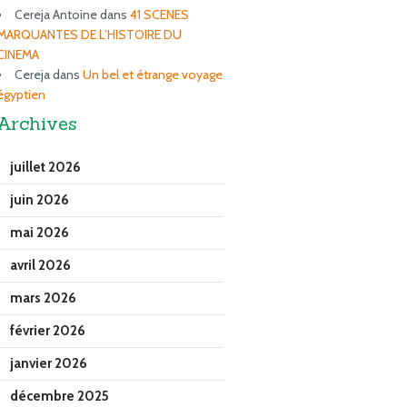
Cereja Antoine
dans
41 SCENES
MARQUANTES DE L’HISTOIRE DU
CINEMA
Cereja
dans
Un bel et étrange voyage
égyptien
Archives
juillet 2026
juin 2026
mai 2026
avril 2026
mars 2026
février 2026
janvier 2026
décembre 2025