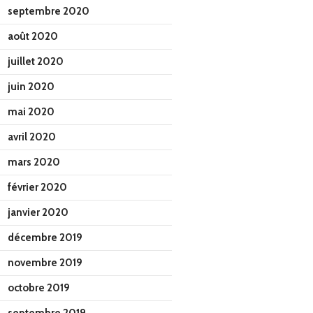
septembre 2020
août 2020
juillet 2020
juin 2020
mai 2020
avril 2020
mars 2020
février 2020
janvier 2020
décembre 2019
novembre 2019
octobre 2019