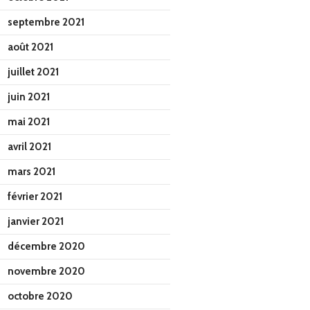
septembre 2021
août 2021
juillet 2021
juin 2021
mai 2021
avril 2021
mars 2021
février 2021
janvier 2021
décembre 2020
novembre 2020
octobre 2020