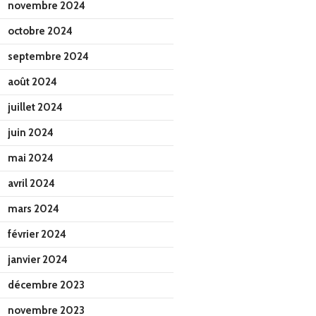
novembre 2024
octobre 2024
septembre 2024
août 2024
juillet 2024
juin 2024
mai 2024
avril 2024
mars 2024
février 2024
janvier 2024
décembre 2023
novembre 2023