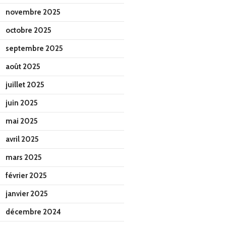
novembre 2025
octobre 2025
septembre 2025
août 2025
juillet 2025
juin 2025
mai 2025
avril 2025
mars 2025
février 2025
janvier 2025
décembre 2024