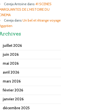
Cereja Antoine
dans
41 SCENES
MARQUANTES DE L’HISTOIRE DU
CINEMA
Cereja
dans
Un bel et étrange voyage
égyptien
Archives
juillet 2026
juin 2026
mai 2026
avril 2026
mars 2026
février 2026
janvier 2026
décembre 2025