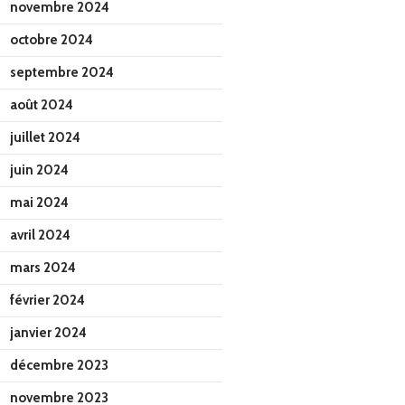
novembre 2024
octobre 2024
septembre 2024
août 2024
juillet 2024
juin 2024
mai 2024
avril 2024
mars 2024
février 2024
janvier 2024
décembre 2023
novembre 2023