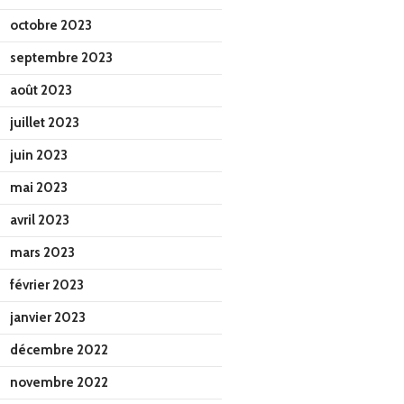
octobre 2023
septembre 2023
août 2023
juillet 2023
juin 2023
mai 2023
avril 2023
mars 2023
février 2023
janvier 2023
décembre 2022
novembre 2022