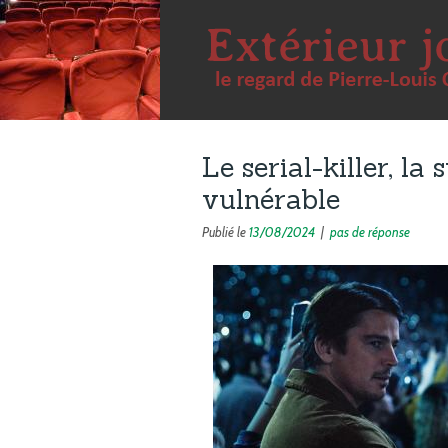
Le serial-killer, la
vulnérable
Publié le
13/08/2024
|
pas de réponse