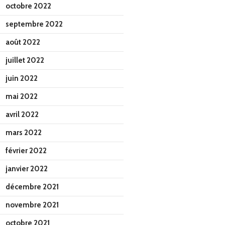
octobre 2022
septembre 2022
août 2022
juillet 2022
juin 2022
mai 2022
avril 2022
mars 2022
février 2022
janvier 2022
décembre 2021
novembre 2021
octobre 2021