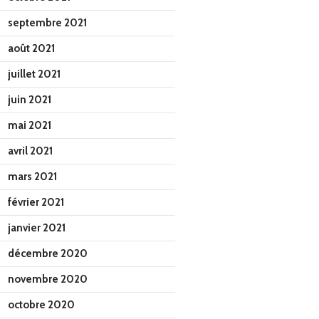
septembre 2021
août 2021
juillet 2021
juin 2021
mai 2021
avril 2021
mars 2021
février 2021
janvier 2021
décembre 2020
novembre 2020
octobre 2020