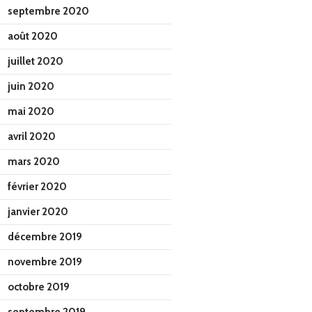
septembre 2020
août 2020
juillet 2020
juin 2020
mai 2020
avril 2020
mars 2020
février 2020
janvier 2020
décembre 2019
novembre 2019
octobre 2019