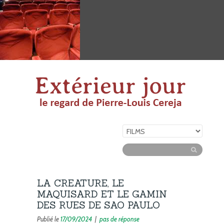
LA CREATURE, LE
MAQUISARD ET LE GAMIN
DES RUES DE SAO PAULO
Publié le
17/09/2024
|
pas de réponse