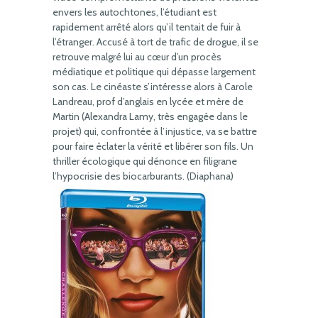
envers les autochtones, l’étudiant est
rapidement arrêté alors qu’il tentait de fuir à
l’étranger. Accusé à tort de trafic de drogue, il se
retrouve malgré lui au cœur d’un procès
médiatique et politique qui dépasse largement
son cas. Le cinéaste s’intéresse alors à Carole
Landreau, prof d’anglais en lycée et mère de
Martin (Alexandra Lamy, très engagée dans le
projet) qui, confrontée à l’injustice, va se battre
pour faire éclater la vérité et libérer son fils. Un
thriller écologique qui dénonce en filigrane
l’hypocrisie des biocarburants. (Diaphana)