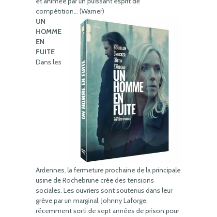
et animée par un puissant esprit de
compétition… (Warner)
UN
HOMME
EN
FUITE
Dans les
Ardennes, la fermeture prochaine de la principale
usine de Rochebrune crée des tensions
sociales. Les ouvriers sont soutenus dans leur
grève par un marginal, Johnny Laforge,
récemment sorti de sept années de prison pour