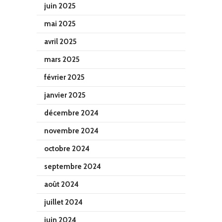
juin 2025
mai 2025
avril 2025
mars 2025
février 2025
janvier 2025
décembre 2024
novembre 2024
octobre 2024
septembre 2024
août 2024
juillet 2024
juin 2024