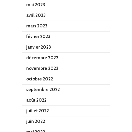
mai 2023
avril 2023
mars 2023
février 2023
janvier 2023
décembre 2022
novembre 2022
octobre 2022
septembre 2022
août 2022
juillet 2022
juin 2022