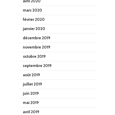
avril 2020
mars 2020
février 2020
janvier 2020
décembre 2019
novembre 2019
octobre 2019
septembre 2019
août 2019
juillet 2019
juin 2019
mai 2019
avril 2019