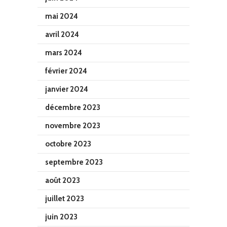
mai 2024
avril 2024
mars 2024
février 2024
janvier 2024
décembre 2023
novembre 2023
octobre 2023
septembre 2023
août 2023
juillet 2023
juin 2023