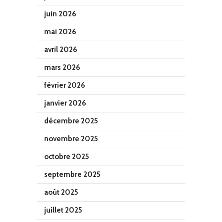
juin 2026
mai 2026
avril 2026
mars 2026
février 2026
janvier 2026
décembre 2025
novembre 2025
octobre 2025
septembre 2025
août 2025
juillet 2025