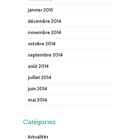
janvier 2015
décembre 2014
novembre 2014
octobre 2014
septembre 2014
août 2014
juillet 2014
juin 2014
mai 2014
Catégories
Actualités