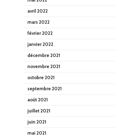
mai 2022
avril 2022
mars 2022
février 2022
janvier 2022
décembre 2021
novembre 2021
octobre 2021
septembre 2021
août 2021
juillet 2021
juin 2021
mai 2021