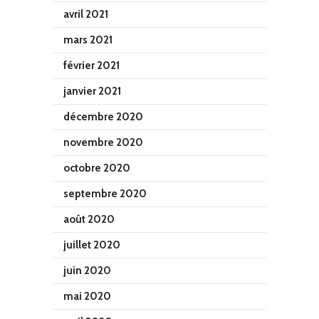
avril 2021
mars 2021
février 2021
janvier 2021
décembre 2020
novembre 2020
octobre 2020
septembre 2020
août 2020
juillet 2020
juin 2020
mai 2020