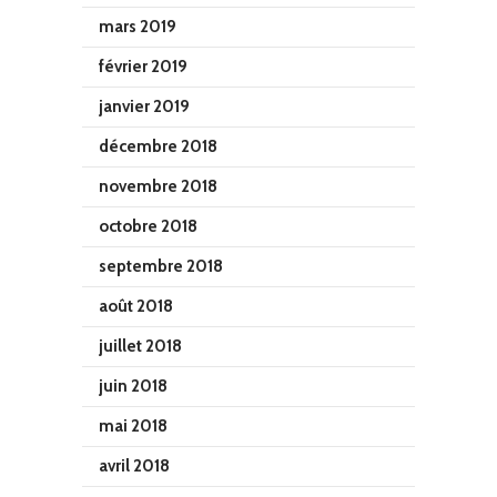
mars 2019
février 2019
janvier 2019
décembre 2018
novembre 2018
octobre 2018
septembre 2018
août 2018
juillet 2018
juin 2018
mai 2018
avril 2018