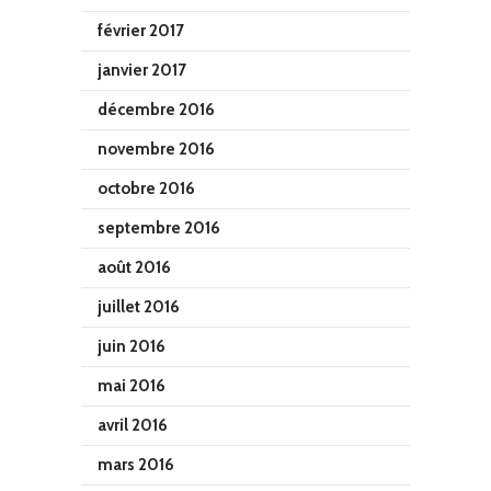
février 2017
janvier 2017
décembre 2016
novembre 2016
octobre 2016
septembre 2016
août 2016
juillet 2016
juin 2016
mai 2016
avril 2016
mars 2016