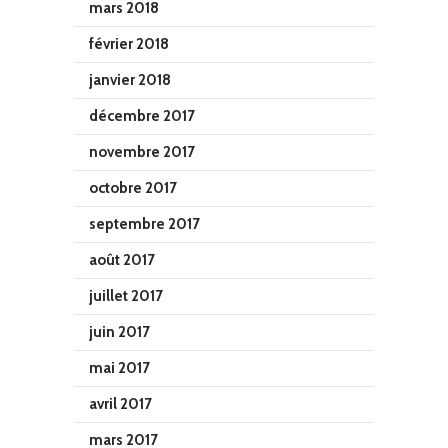
mars 2018
février 2018
janvier 2018
décembre 2017
novembre 2017
octobre 2017
septembre 2017
août 2017
juillet 2017
juin 2017
mai 2017
avril 2017
mars 2017