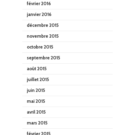
février 2016
janvier 2016
décembre 2015
novembre 2015
octobre 2015
septembre 2015
août 2015
juillet 2015
juin 2015
mai 2015
avril 2015
mars 2015
février 2015