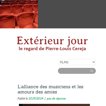
L’alliance des musiciens et les
amours des amies
Publié le
30/11/2024
|
pas de réponse