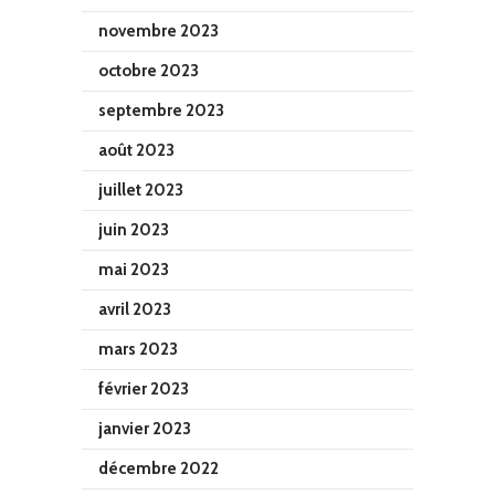
novembre 2023
octobre 2023
septembre 2023
août 2023
juillet 2023
juin 2023
mai 2023
avril 2023
mars 2023
février 2023
janvier 2023
décembre 2022