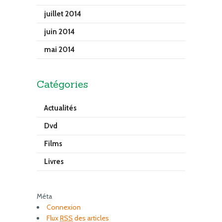
juillet 2014
juin 2014
mai 2014
Catégories
Actualités
Dvd
Films
Livres
Méta
Connexion
Flux
RSS
des articles