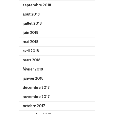
septembre 2018
août 2018
juillet 2018
juin 2018
mai 2018
avril 2018
mars 2018
février 2018
janvier 2018
décembre 2017
novembre 2017
octobre 2017