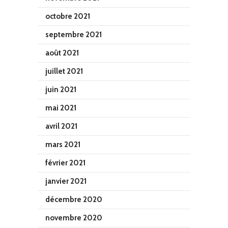
octobre 2021
septembre 2021
août 2021
juillet 2021
juin 2021
mai 2021
avril 2021
mars 2021
février 2021
janvier 2021
décembre 2020
novembre 2020