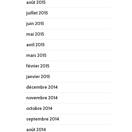
août 2015
juillet 2015
juin 2015
mai 2015
avril 2015
mars 2015
février 2015
janvier 2015
décembre 2014
novembre 2014
octobre 2014
septembre 2014
août 2014