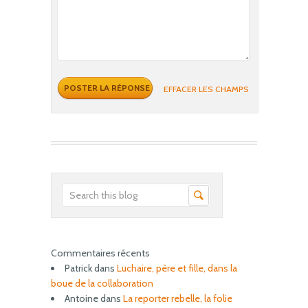
EFFACER LES CHAMPS
Commentaires récents
Patrick
dans
Luchaire, père et fille, dans la
boue de la collaboration
Antoine
dans
La reporter rebelle, la folie