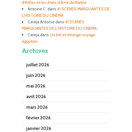
d’Arthur et les états d’âme de Barbie
Antoine C.
dans
41 SCENES MARQUANTES DE
L’HISTOIRE DU CINEMA
Cereja Antoine
dans
41 SCENES
MARQUANTES DE L’HISTOIRE DU CINEMA
Cereja
dans
Un bel et étrange voyage
égyptien
Archives
juillet 2026
juin 2026
mai 2026
avril 2026
mars 2026
février 2026
janvier 2026