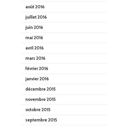
août 2016
juillet 2016
juin 2016
mai 2016
avril 2016
mars 2016
février 2016
janvier 2016
décembre 2015
novembre 2015
octobre 2015
septembre 2015