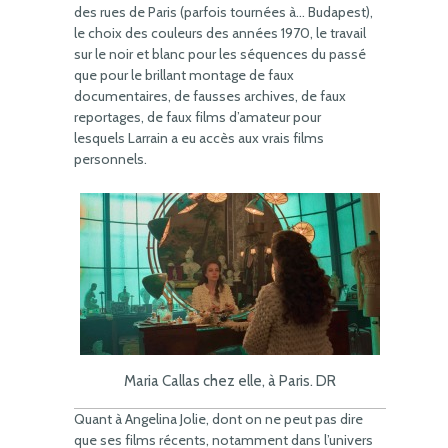
des rues de Paris (parfois tournées à… Budapest),
le choix des couleurs des années 1970, le travail
sur le noir et blanc pour les séquences du passé
que pour le brillant montage de faux
documentaires, de fausses archives, de faux
reportages, de faux films d’amateur pour
lesquels Larrain a eu accès aux vrais films
personnels.
Maria Callas chez elle, à Paris. DR
Quant à Angelina Jolie, dont on ne peut pas dire
que ses films récents, notamment dans l’univers