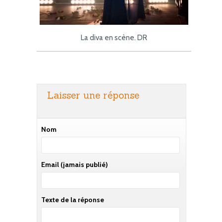
La diva en scène. DR
Laisser une réponse
Nom
Email
(jamais publié)
Texte de la réponse