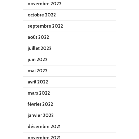
novembre 2022
octobre 2022
septembre 2022
août 2022
juillet 2022
juin 2022
mai 2022
avril 2022
mars 2022
février 2022
janvier 2022
décembre 2021
novembre 2021