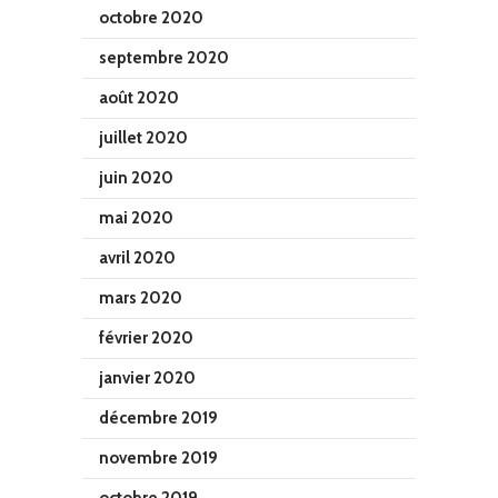
octobre 2020
septembre 2020
août 2020
juillet 2020
juin 2020
mai 2020
avril 2020
mars 2020
février 2020
janvier 2020
décembre 2019
novembre 2019