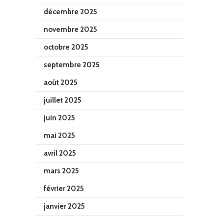
décembre 2025
novembre 2025
octobre 2025
septembre 2025
août 2025
juillet 2025
juin 2025
mai 2025
avril 2025
mars 2025
février 2025
janvier 2025