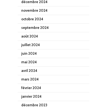
décembre 2024
novembre 2024
octobre 2024
septembre 2024
août 2024
juillet 2024
juin 2024
mai 2024
avril 2024
mars 2024
février 2024
janvier 2024
décembre 2023