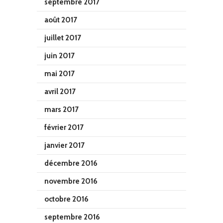
septembre 2017
août 2017
juillet 2017
juin 2017
mai 2017
avril 2017
mars 2017
février 2017
janvier 2017
décembre 2016
novembre 2016
octobre 2016
septembre 2016