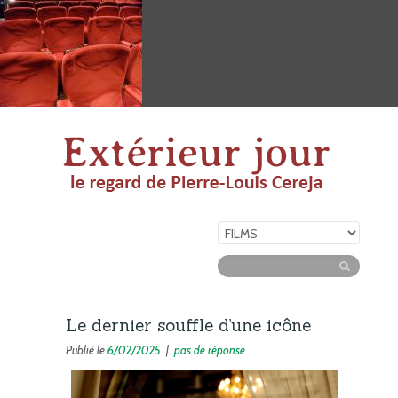
Le dernier souffle d’une icône
Publié le
6/02/2025
|
pas de réponse