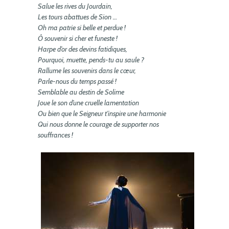
Salue les rives du Jourdain,
Les tours abattues de Sion …
Oh ma patrie si belle et perdue !
Ô souvenir si cher et funeste !
Harpe d’or des devins fatidiques,
Pourquoi, muette, pends-tu au saule ?
Rallume les souvenirs dans le cœur,
Parle-nous du temps passé !
Semblable au destin de Solime
Joue le son d’une cruelle lamentation
Ou bien que le Seigneur t’inspire une harmonie
Qui nous donne le courage de supporter nos
souffrances !