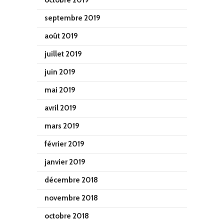
octobre 2019
septembre 2019
août 2019
juillet 2019
juin 2019
mai 2019
avril 2019
mars 2019
février 2019
janvier 2019
décembre 2018
novembre 2018
octobre 2018