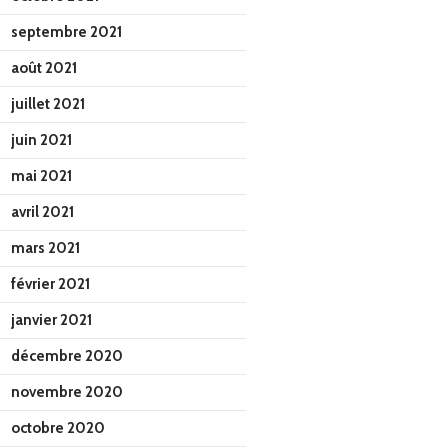
septembre 2021
août 2021
juillet 2021
juin 2021
mai 2021
avril 2021
mars 2021
février 2021
janvier 2021
décembre 2020
novembre 2020
octobre 2020