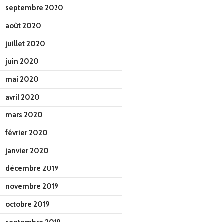
septembre 2020
août 2020
juillet 2020
juin 2020
mai 2020
avril 2020
mars 2020
février 2020
janvier 2020
décembre 2019
novembre 2019
octobre 2019