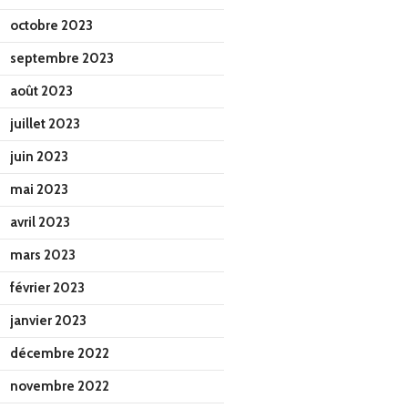
octobre 2023
septembre 2023
août 2023
juillet 2023
juin 2023
mai 2023
avril 2023
mars 2023
février 2023
janvier 2023
décembre 2022
novembre 2022