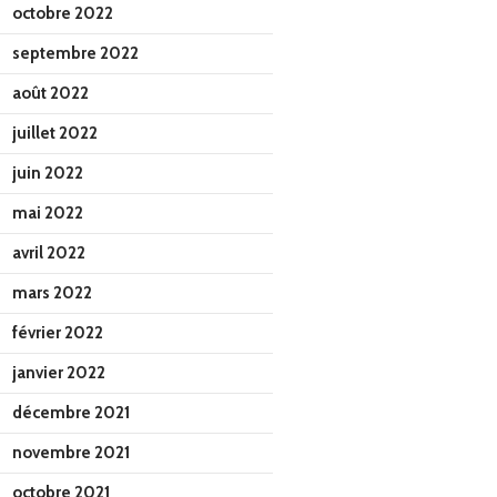
octobre 2022
septembre 2022
août 2022
juillet 2022
juin 2022
mai 2022
avril 2022
mars 2022
février 2022
janvier 2022
décembre 2021
novembre 2021
octobre 2021