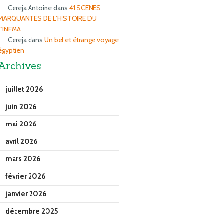
Cereja Antoine
dans
41 SCENES
MARQUANTES DE L’HISTOIRE DU
CINEMA
Cereja
dans
Un bel et étrange voyage
égyptien
Archives
juillet 2026
juin 2026
mai 2026
avril 2026
mars 2026
février 2026
janvier 2026
décembre 2025