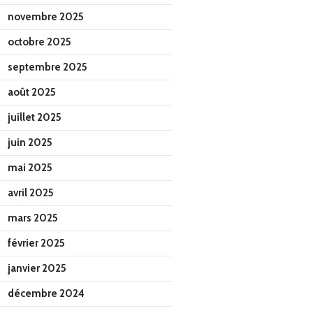
novembre 2025
octobre 2025
septembre 2025
août 2025
juillet 2025
juin 2025
mai 2025
avril 2025
mars 2025
février 2025
janvier 2025
décembre 2024