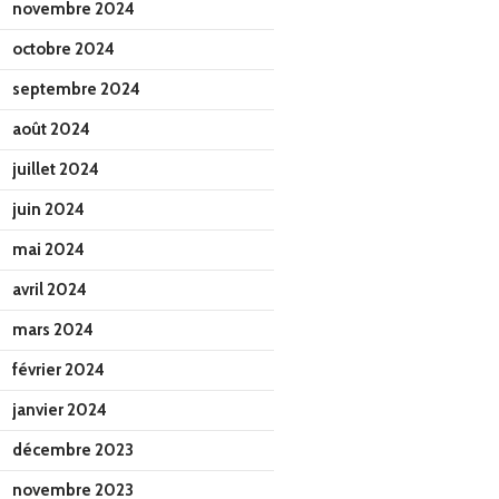
novembre 2024
octobre 2024
septembre 2024
août 2024
juillet 2024
juin 2024
mai 2024
avril 2024
mars 2024
février 2024
janvier 2024
décembre 2023
novembre 2023