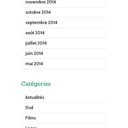
novembre 2014
octobre 2014
septembre 2014
août 2014
juillet 2014
juin 2014
mai 2014
Catégories
Actualités
Dvd
Films