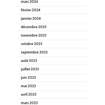
mars 2024
février 2024
janvier 2024
décembre 2023
novembre 2023
octobre 2023
septembre 2023
août 2023
juillet 2023
juin 2023
mai 2023
avril 2023
mars 2023