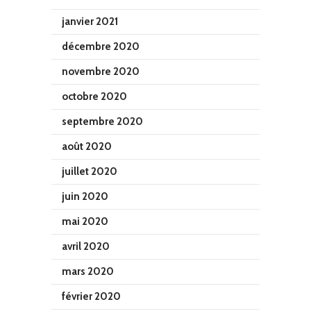
janvier 2021
décembre 2020
novembre 2020
octobre 2020
septembre 2020
août 2020
juillet 2020
juin 2020
mai 2020
avril 2020
mars 2020
février 2020