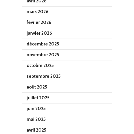
avril 2026
mars 2026
février 2026
janvier 2026
décembre 2025
novembre 2025
octobre 2025
septembre 2025
août 2025
juillet 2025
juin 2025
mai 2025
avril 2025