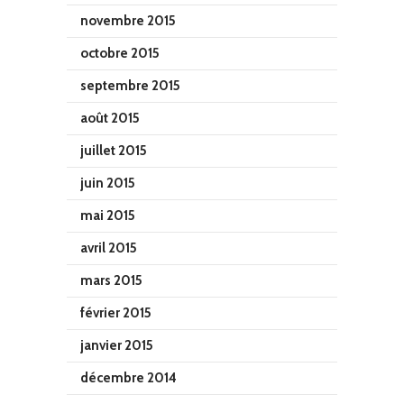
novembre 2015
octobre 2015
septembre 2015
août 2015
juillet 2015
juin 2015
mai 2015
avril 2015
mars 2015
février 2015
janvier 2015
décembre 2014