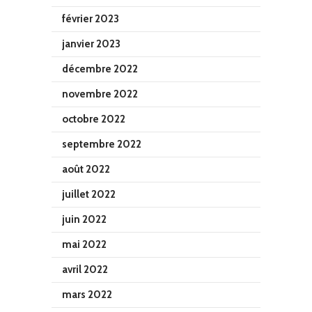
février 2023
janvier 2023
décembre 2022
novembre 2022
octobre 2022
septembre 2022
août 2022
juillet 2022
juin 2022
mai 2022
avril 2022
mars 2022