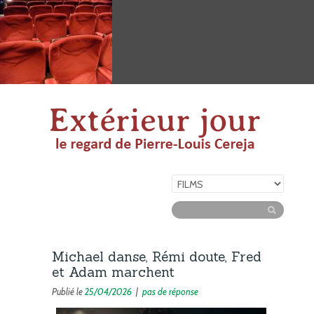
Michael danse, Rémi doute, Fred
et Adam marchent
Publié le
25/04/2026
|
pas de réponse