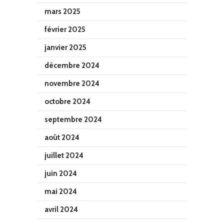
mars 2025
février 2025
janvier 2025
décembre 2024
novembre 2024
octobre 2024
septembre 2024
août 2024
juillet 2024
juin 2024
mai 2024
avril 2024