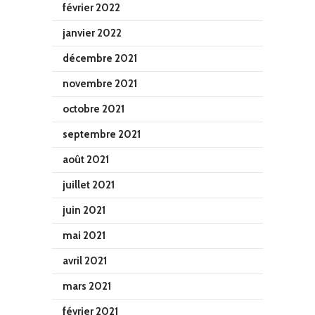
février 2022
janvier 2022
décembre 2021
novembre 2021
octobre 2021
septembre 2021
août 2021
juillet 2021
juin 2021
mai 2021
avril 2021
mars 2021
février 2021