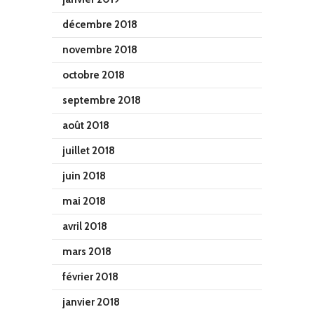
décembre 2018
novembre 2018
octobre 2018
septembre 2018
août 2018
juillet 2018
juin 2018
mai 2018
avril 2018
mars 2018
février 2018
janvier 2018