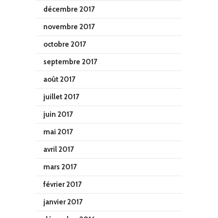
décembre 2017
novembre 2017
octobre 2017
septembre 2017
août 2017
juillet 2017
juin 2017
mai 2017
avril 2017
mars 2017
février 2017
janvier 2017