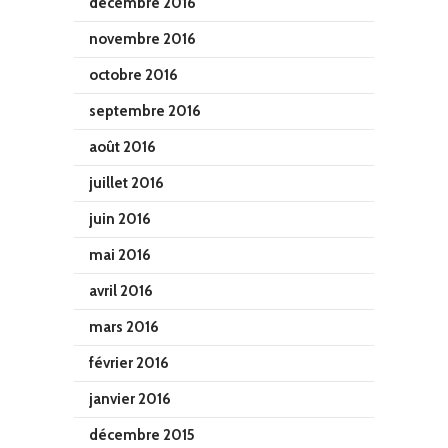
décembre 2016
novembre 2016
octobre 2016
septembre 2016
août 2016
juillet 2016
juin 2016
mai 2016
avril 2016
mars 2016
février 2016
janvier 2016
décembre 2015