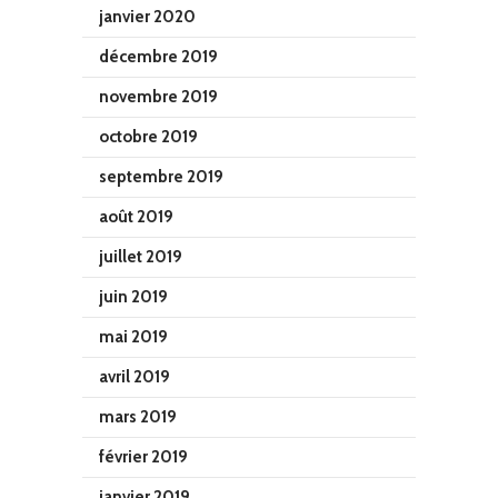
janvier 2020
décembre 2019
novembre 2019
octobre 2019
septembre 2019
août 2019
juillet 2019
juin 2019
mai 2019
avril 2019
mars 2019
février 2019
janvier 2019