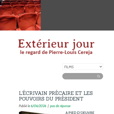
L’ÉCRIVAIN PRÉCAIRE ET LES
POUVOIRS DU PRÉSIDENT
Publié le
6/06/2026
|
pas de réponse
A PIED D’OEUVRE