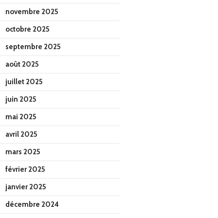
novembre 2025
octobre 2025
septembre 2025
août 2025
juillet 2025
juin 2025
mai 2025
avril 2025
mars 2025
février 2025
janvier 2025
décembre 2024