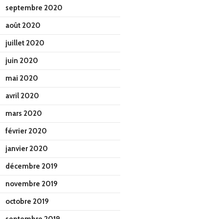
septembre 2020
août 2020
juillet 2020
juin 2020
mai 2020
avril 2020
mars 2020
février 2020
janvier 2020
décembre 2019
novembre 2019
octobre 2019