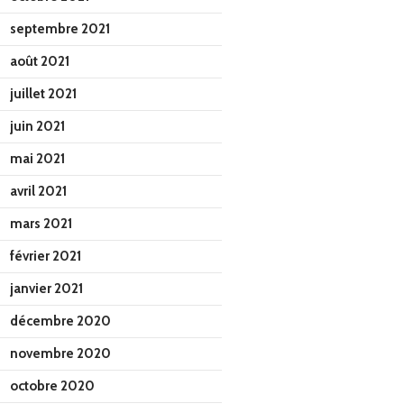
septembre 2021
août 2021
juillet 2021
juin 2021
mai 2021
avril 2021
mars 2021
février 2021
janvier 2021
décembre 2020
novembre 2020
octobre 2020