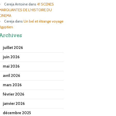
Cereja Antoine
dans
41 SCENES
MARQUANTES DE L’HISTOIRE DU
CINEMA
Cereja
dans
Un bel et étrange voyage
égyptien
Archives
juillet 2026
juin 2026
mai 2026
avril 2026
mars 2026
février 2026
janvier 2026
décembre 2025