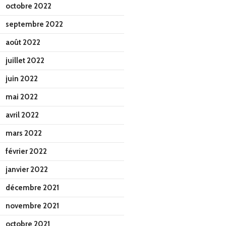
octobre 2022
septembre 2022
août 2022
juillet 2022
juin 2022
mai 2022
avril 2022
mars 2022
février 2022
janvier 2022
décembre 2021
novembre 2021
octobre 2021