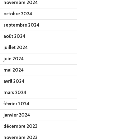
novembre 2024
octobre 2024
septembre 2024
août 2024
juillet 2024
juin 2024
mai 2024
avril 2024
mars 2024
février 2024
janvier 2024
décembre 2023
novembre 2023