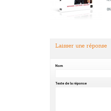
(B
Laisser une réponse
Nom
Texte de la réponse