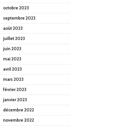
octobre 2023
septembre 2023
août 2023
juillet 2023
juin 2023
mai 2023
avril 2023
mars 2023
février 2023
janvier 2023
décembre 2022
novembre 2022