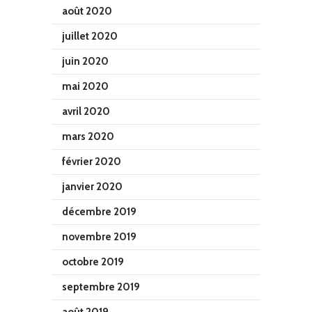
août 2020
juillet 2020
juin 2020
mai 2020
avril 2020
mars 2020
février 2020
janvier 2020
décembre 2019
novembre 2019
octobre 2019
septembre 2019