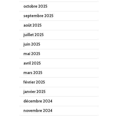
octobre 2025
septembre 2025
août 2025
juillet 2025
juin 2025
mai 2025
avril 2025
mars 2025
février 2025
janvier 2025
décembre 2024
novembre 2024