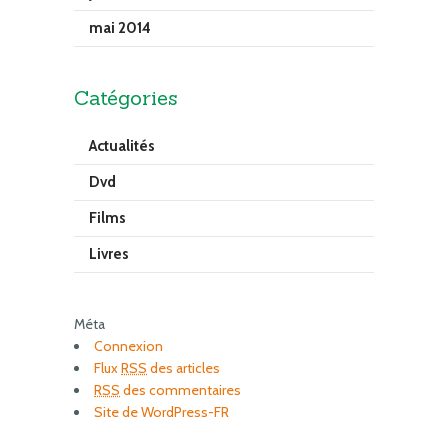
mai 2014
Catégories
Actualités
Dvd
Films
Livres
Méta
Connexion
Flux
RSS
des articles
RSS
des commentaires
Site de WordPress-FR