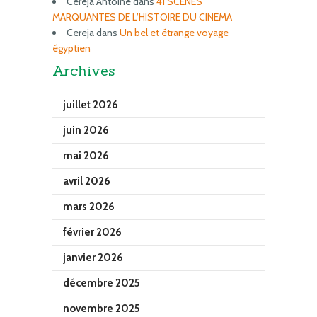
Cereja Antoine
dans
41 SCENES
MARQUANTES DE L’HISTOIRE DU CINEMA
Cereja
dans
Un bel et étrange voyage
égyptien
Archives
juillet 2026
juin 2026
mai 2026
avril 2026
mars 2026
février 2026
janvier 2026
décembre 2025
novembre 2025