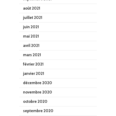
août 2021
juillet 2021
juin 2021
mai 2021
avril 2021
mars 2021
février 2021
janvier 2021
décembre 2020
novembre 2020
octobre 2020
septembre 2020