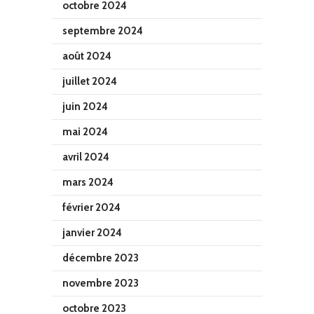
octobre 2024
septembre 2024
août 2024
juillet 2024
juin 2024
mai 2024
avril 2024
mars 2024
février 2024
janvier 2024
décembre 2023
novembre 2023
octobre 2023