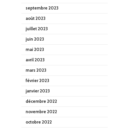
septembre 2023
août 2023
juillet 2023
juin 2023
mai 2023
avril 2023
mars 2023
février 2023
janvier 2023
décembre 2022
novembre 2022
octobre 2022