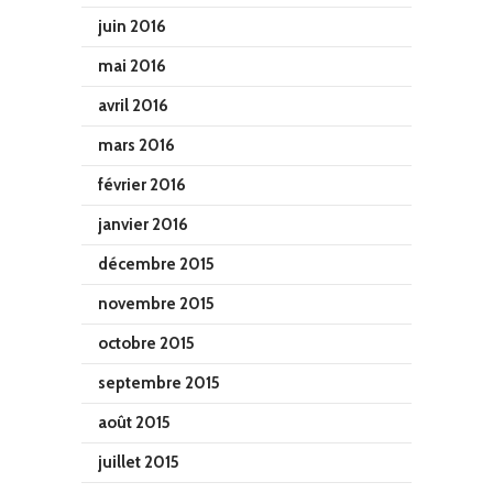
juin 2016
mai 2016
avril 2016
mars 2016
février 2016
janvier 2016
décembre 2015
novembre 2015
octobre 2015
septembre 2015
août 2015
juillet 2015