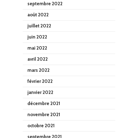
septembre 2022
août 2022
juillet 2022
juin 2022
mai 2022
avril 2022
mars 2022
février 2022
janvier 2022
décembre 2021
novembre 2021
octobre 2021
septembre 2021