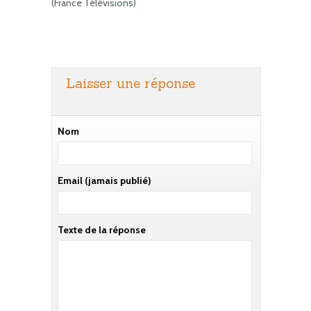
(France Télévisions)
Laisser une réponse
Nom
Email
(jamais publié)
Texte de la réponse