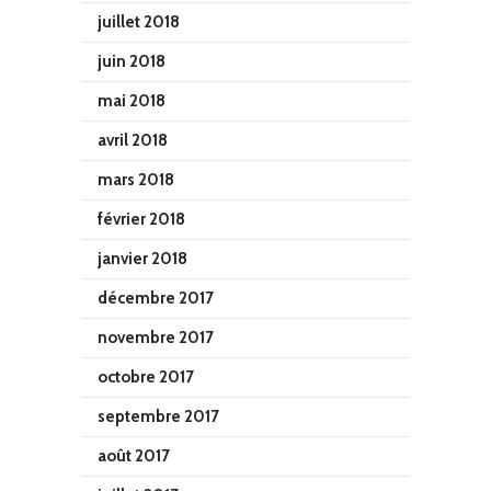
juillet 2018
juin 2018
mai 2018
avril 2018
mars 2018
février 2018
janvier 2018
décembre 2017
novembre 2017
octobre 2017
septembre 2017
août 2017