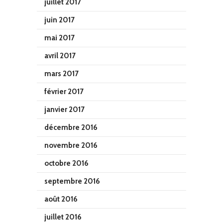
juillet 2017
juin 2017
mai 2017
avril 2017
mars 2017
février 2017
janvier 2017
décembre 2016
novembre 2016
octobre 2016
septembre 2016
août 2016
juillet 2016