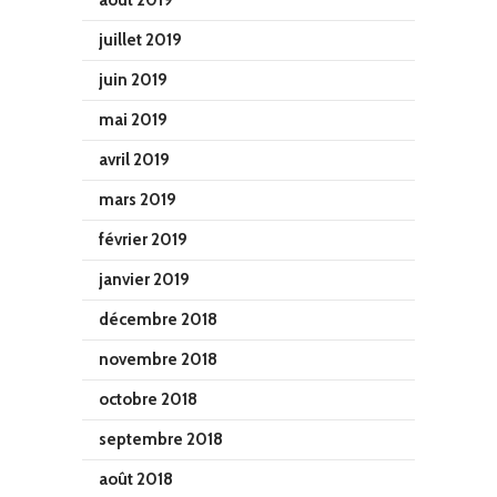
août 2019
juillet 2019
juin 2019
mai 2019
avril 2019
mars 2019
février 2019
janvier 2019
décembre 2018
novembre 2018
octobre 2018
septembre 2018
août 2018