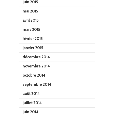
juin 2015
mai 2015
avril 2015
mars 2015
février 2015
janvier 2015
décembre 2014
novembre 2014
octobre 2014
septembre 2014
août 2014
juillet 2014
juin 2014