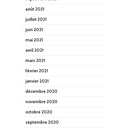
août 2021
juillet 2021
juin 2021
mai 2021
avril 2021
mars 2021
février 2021
janvier 2021
décembre 2020
novembre 2020
octobre 2020
septembre 2020