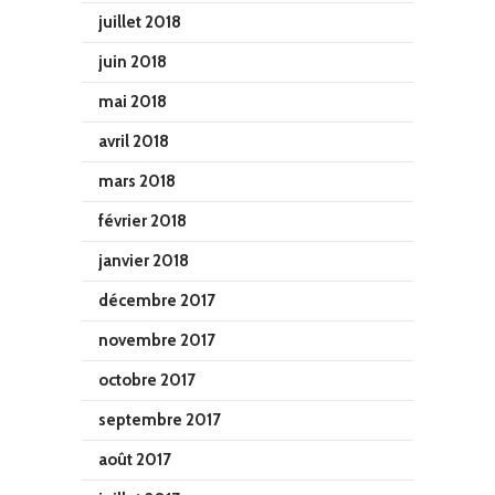
juillet 2018
juin 2018
mai 2018
avril 2018
mars 2018
février 2018
janvier 2018
décembre 2017
novembre 2017
octobre 2017
septembre 2017
août 2017