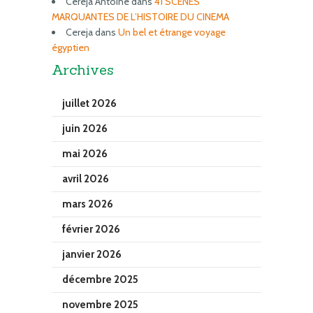
Cereja Antoine
dans
41 SCENES
MARQUANTES DE L’HISTOIRE DU CINEMA
Cereja
dans
Un bel et étrange voyage
égyptien
Archives
juillet 2026
juin 2026
mai 2026
avril 2026
mars 2026
février 2026
janvier 2026
décembre 2025
novembre 2025