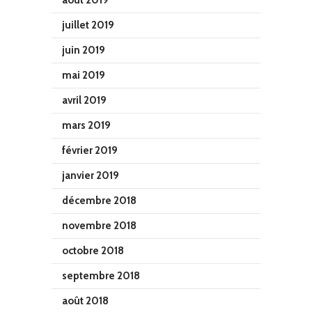
août 2019
juillet 2019
juin 2019
mai 2019
avril 2019
mars 2019
février 2019
janvier 2019
décembre 2018
novembre 2018
octobre 2018
septembre 2018
août 2018