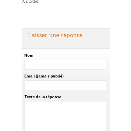
(Carlotta)
Laisser une réponse
Nom
Email
(jamais publié)
Texte de la réponse