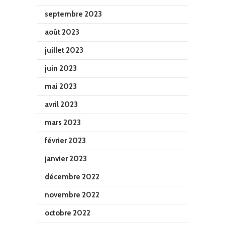
septembre 2023
août 2023
juillet 2023
juin 2023
mai 2023
avril 2023
mars 2023
février 2023
janvier 2023
décembre 2022
novembre 2022
octobre 2022