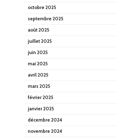
octobre 2025
septembre 2025
août 2025
juillet 2025
juin 2025
mai 2025
avril 2025
mars 2025
février 2025
janvier 2025
décembre 2024
novembre 2024