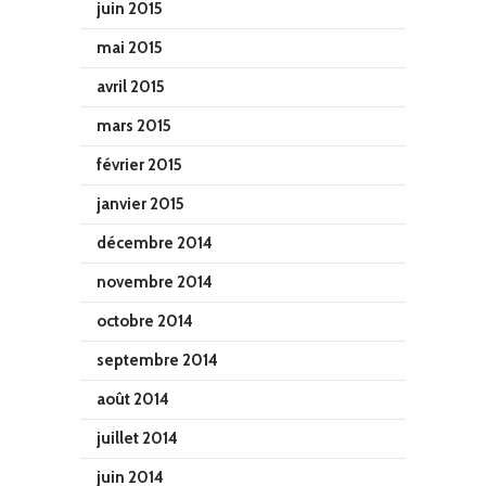
juin 2015
mai 2015
avril 2015
mars 2015
février 2015
janvier 2015
décembre 2014
novembre 2014
octobre 2014
septembre 2014
août 2014
juillet 2014
juin 2014