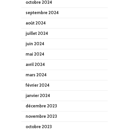
octobre 2024
septembre 2024
août 2024
juillet 2024
juin 2024
mai 2024
avril 2024
mars 2024
février 2024
janvier 2024
décembre 2023
novembre 2023
octobre 2023