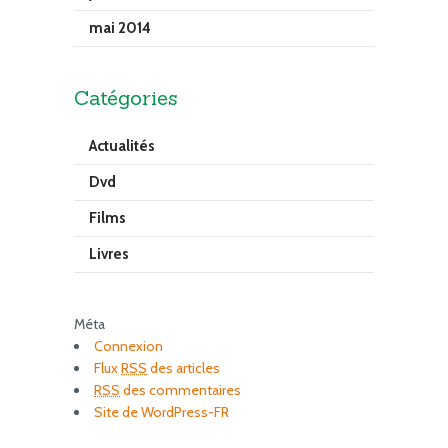
mai 2014
Catégories
Actualités
Dvd
Films
Livres
Méta
Connexion
Flux
RSS
des articles
RSS
des commentaires
Site de WordPress-FR