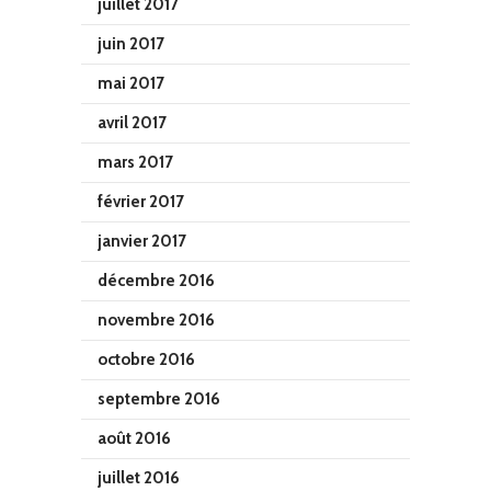
juillet 2017
juin 2017
mai 2017
avril 2017
mars 2017
février 2017
janvier 2017
décembre 2016
novembre 2016
octobre 2016
septembre 2016
août 2016
juillet 2016