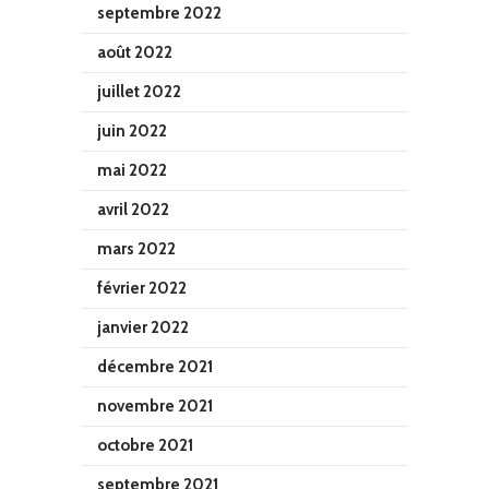
septembre 2022
août 2022
juillet 2022
juin 2022
mai 2022
avril 2022
mars 2022
février 2022
janvier 2022
décembre 2021
novembre 2021
octobre 2021
septembre 2021