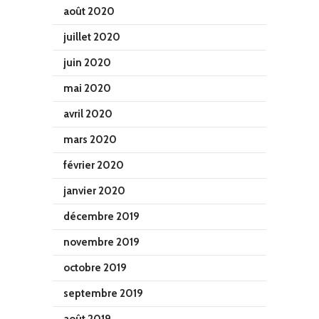
août 2020
juillet 2020
juin 2020
mai 2020
avril 2020
mars 2020
février 2020
janvier 2020
décembre 2019
novembre 2019
octobre 2019
septembre 2019