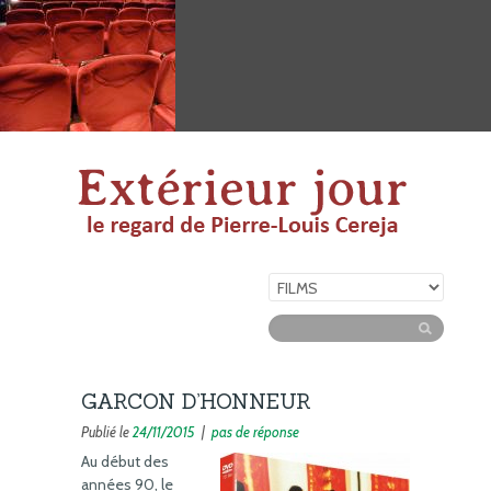
GARCON D’HONNEUR
Publié le
24/11/2015
|
pas de réponse
Au début des
années 90, le