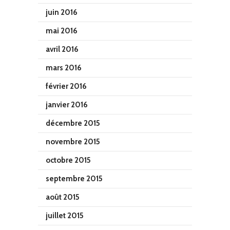
juin 2016
mai 2016
avril 2016
mars 2016
février 2016
janvier 2016
décembre 2015
novembre 2015
octobre 2015
septembre 2015
août 2015
juillet 2015