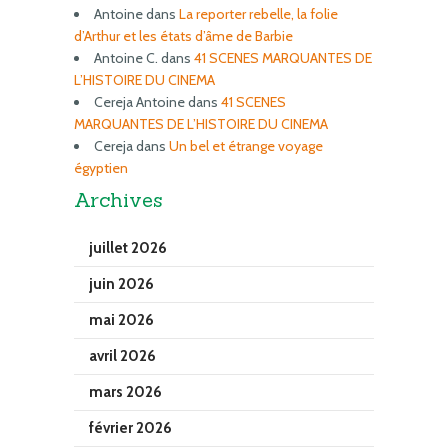
Antoine
dans
La reporter rebelle, la folie
d’Arthur et les états d’âme de Barbie
Antoine C.
dans
41 SCENES MARQUANTES DE
L’HISTOIRE DU CINEMA
Cereja Antoine
dans
41 SCENES
MARQUANTES DE L’HISTOIRE DU CINEMA
Cereja
dans
Un bel et étrange voyage
égyptien
Archives
juillet 2026
juin 2026
mai 2026
avril 2026
mars 2026
février 2026