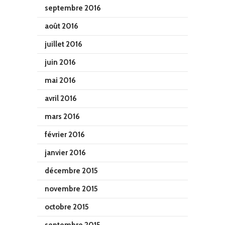
septembre 2016
août 2016
juillet 2016
juin 2016
mai 2016
avril 2016
mars 2016
février 2016
janvier 2016
décembre 2015
novembre 2015
octobre 2015