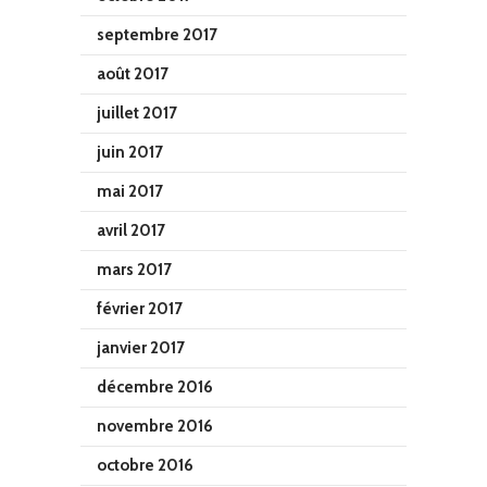
septembre 2017
août 2017
juillet 2017
juin 2017
mai 2017
avril 2017
mars 2017
février 2017
janvier 2017
décembre 2016
novembre 2016
octobre 2016