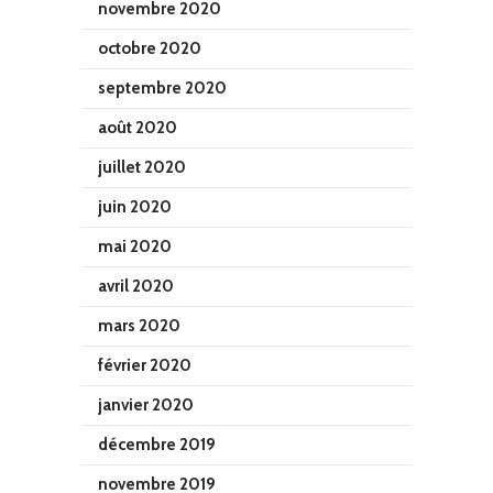
novembre 2020
octobre 2020
septembre 2020
août 2020
juillet 2020
juin 2020
mai 2020
avril 2020
mars 2020
février 2020
janvier 2020
décembre 2019
novembre 2019