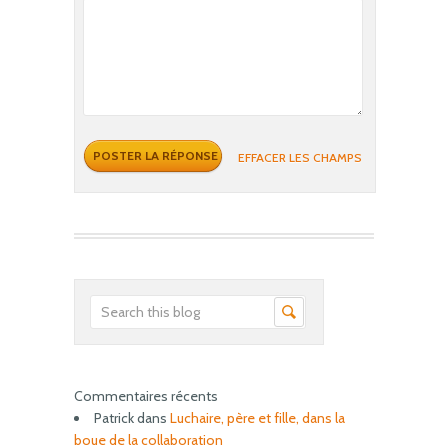
EFFACER LES CHAMPS
Commentaires récents
Patrick
dans
Luchaire, père et fille, dans la
boue de la collaboration