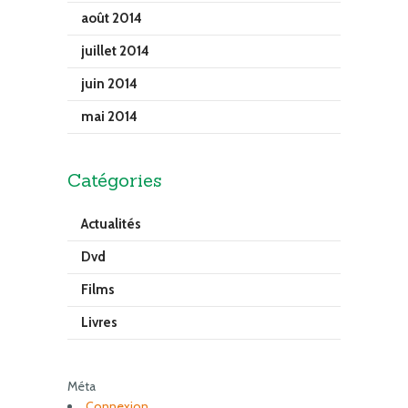
août 2014
juillet 2014
juin 2014
mai 2014
Catégories
Actualités
Dvd
Films
Livres
Méta
Connexion