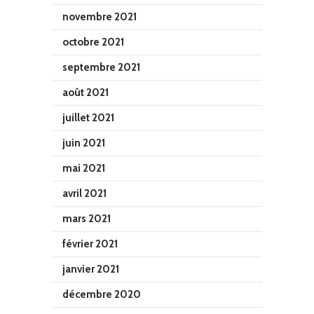
novembre 2021
octobre 2021
septembre 2021
août 2021
juillet 2021
juin 2021
mai 2021
avril 2021
mars 2021
février 2021
janvier 2021
décembre 2020