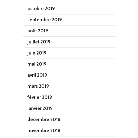
octobre 2019
septembre 2019
août 2019
juillet 2019
juin 2019
mai 2019
avril 2019
mars 2019
février 2019
janvier 2019
décembre 2018
novembre 2018