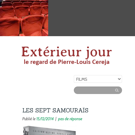
LES SEPT SAMOURAÏS
Publié le
15/12/2014
|
pas de réponse