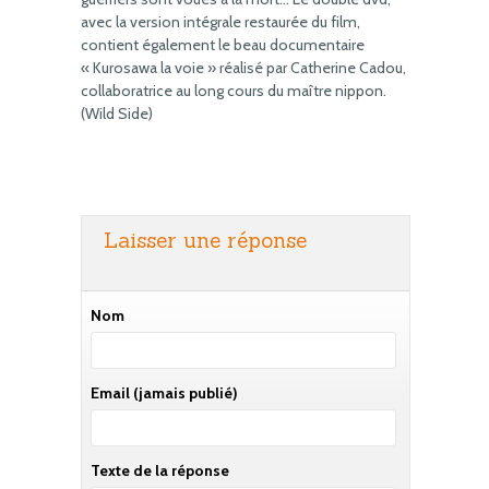
avec la version intégrale restaurée du film,
contient également le beau documentaire
« Kurosawa la voie » réalisé par Catherine Cadou,
collaboratrice au long cours du maître nippon.
(Wild Side)
Laisser une réponse
Nom
Email
(jamais publié)
Texte de la réponse