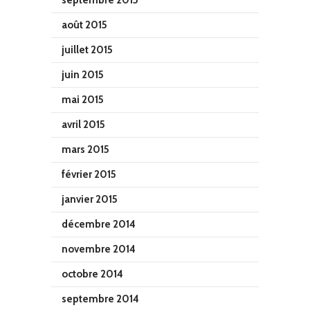
septembre 2015
août 2015
juillet 2015
juin 2015
mai 2015
avril 2015
mars 2015
février 2015
janvier 2015
décembre 2014
novembre 2014
octobre 2014
septembre 2014