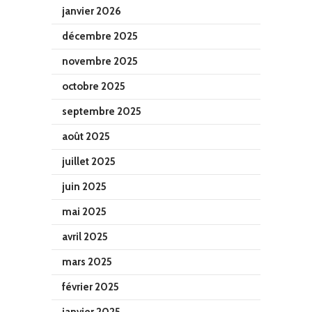
janvier 2026
décembre 2025
novembre 2025
octobre 2025
septembre 2025
août 2025
juillet 2025
juin 2025
mai 2025
avril 2025
mars 2025
février 2025