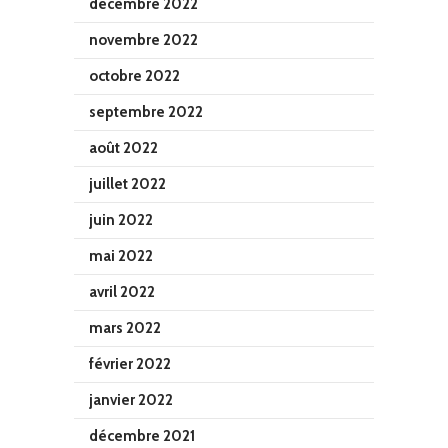
décembre 2022
novembre 2022
octobre 2022
septembre 2022
août 2022
juillet 2022
juin 2022
mai 2022
avril 2022
mars 2022
février 2022
janvier 2022
décembre 2021