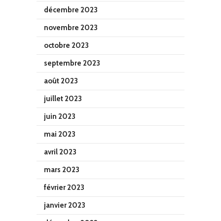
décembre 2023
novembre 2023
octobre 2023
septembre 2023
août 2023
juillet 2023
juin 2023
mai 2023
avril 2023
mars 2023
février 2023
janvier 2023