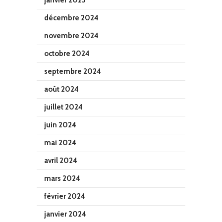
janvier 2025
décembre 2024
novembre 2024
octobre 2024
septembre 2024
août 2024
juillet 2024
juin 2024
mai 2024
avril 2024
mars 2024
février 2024
janvier 2024