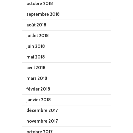
octobre 2018
septembre 2018
août 2018
juillet 2018
juin 2018
mai 2018
avril 2018
mars 2018
février 2018
janvier 2018
décembre 2017
novembre 2017
octobre 2017