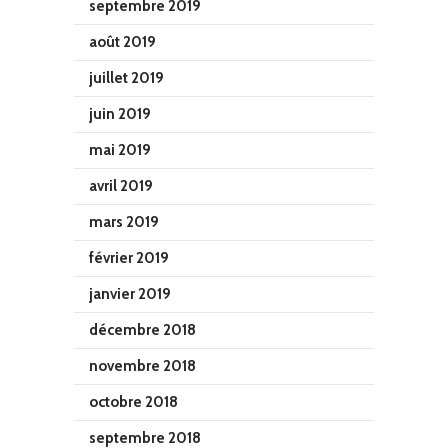
septembre 2019
août 2019
juillet 2019
juin 2019
mai 2019
avril 2019
mars 2019
février 2019
janvier 2019
décembre 2018
novembre 2018
octobre 2018
septembre 2018