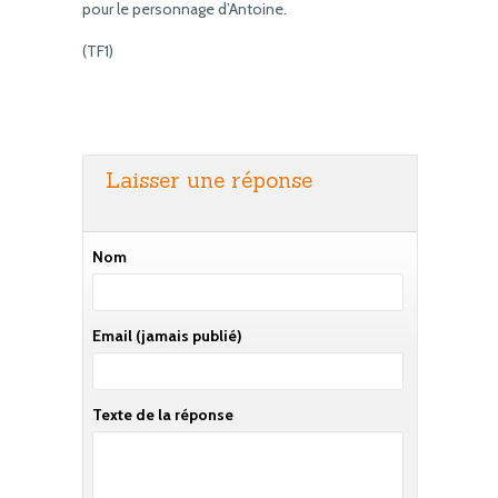
pour le personnage d’Antoine.
(TF1)
Laisser une réponse
Nom
Email
(jamais publié)
Texte de la réponse