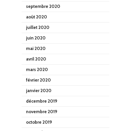
septembre 2020
août 2020
juillet 2020
juin 2020
mai 2020
avril 2020
mars 2020
février 2020
janvier 2020
décembre 2019
novembre 2019
octobre 2019