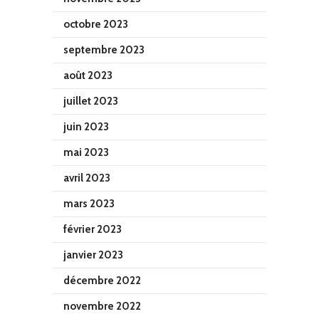
octobre 2023
septembre 2023
août 2023
juillet 2023
juin 2023
mai 2023
avril 2023
mars 2023
février 2023
janvier 2023
décembre 2022
novembre 2022