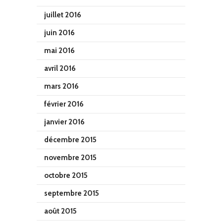
juillet 2016
juin 2016
mai 2016
avril 2016
mars 2016
février 2016
janvier 2016
décembre 2015
novembre 2015
octobre 2015
septembre 2015
août 2015