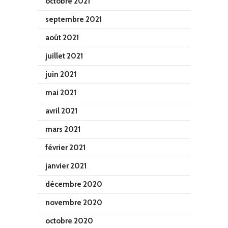
octobre 2021
septembre 2021
août 2021
juillet 2021
juin 2021
mai 2021
avril 2021
mars 2021
février 2021
janvier 2021
décembre 2020
novembre 2020
octobre 2020