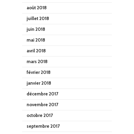
août 2018
juillet 2018
juin 2018
mai 2018
avril 2018
mars 2018
février 2018
janvier 2018
décembre 2017
novembre 2017
octobre 2017
septembre 2017