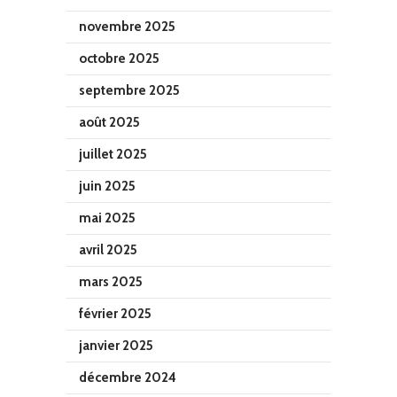
novembre 2025
octobre 2025
septembre 2025
août 2025
juillet 2025
juin 2025
mai 2025
avril 2025
mars 2025
février 2025
janvier 2025
décembre 2024