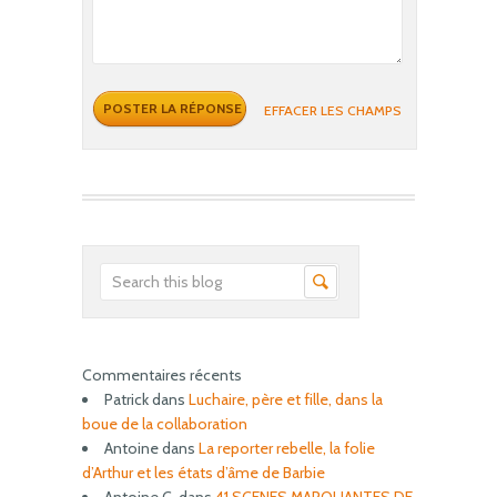
EFFACER LES CHAMPS
Commentaires récents
Patrick
dans
Luchaire, père et fille, dans la
boue de la collaboration
Antoine
dans
La reporter rebelle, la folie
d’Arthur et les états d’âme de Barbie