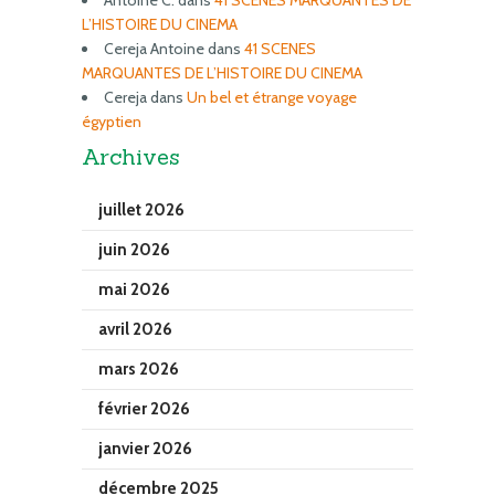
Antoine C.
dans
41 SCENES MARQUANTES DE
L’HISTOIRE DU CINEMA
Cereja Antoine
dans
41 SCENES
MARQUANTES DE L’HISTOIRE DU CINEMA
Cereja
dans
Un bel et étrange voyage
égyptien
Archives
juillet 2026
juin 2026
mai 2026
avril 2026
mars 2026
février 2026
janvier 2026
décembre 2025