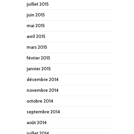
juillet 2015
juin 2015
mai 2015
avril 2015
mars 2015
février 2015
janvier 2015
décembre 2014
novembre 2014
octobre 2014
septembre 2014
août 2014
juillet 2014