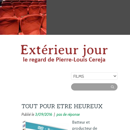
TOUT POUR ETRE HEUREUX
Publié le
3/09/2016
|
pas de réponse
Batteur et
producteur de