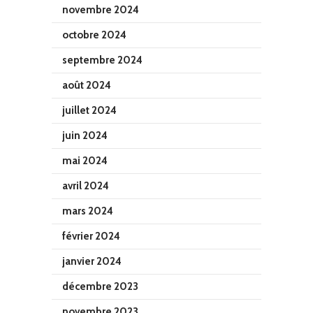
novembre 2024
octobre 2024
septembre 2024
août 2024
juillet 2024
juin 2024
mai 2024
avril 2024
mars 2024
février 2024
janvier 2024
décembre 2023
novembre 2023