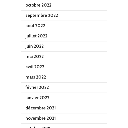
octobre 2022
septembre 2022
août 2022
juillet 2022
juin 2022
mai 2022
avril 2022
mars 2022
février 2022
janvier 2022
décembre 2021
novembre 2021