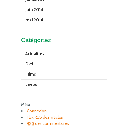
juin 2014
mai 2014
Catégories
Actualités
Dvd
Films
Livres
Méta
Connexion
Flux
RSS
des articles
RSS
des commentaires