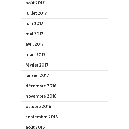
août 2017
juillet 2017
juin 2017
mai 2017
avril 2017
mars 2017
février 2017
janvier 2017
décembre 2016
novembre 2016
octobre 2016
septembre 2016
août 2016