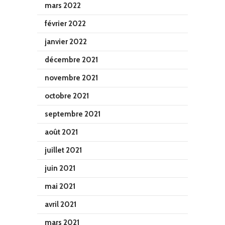
mars 2022
février 2022
janvier 2022
décembre 2021
novembre 2021
octobre 2021
septembre 2021
août 2021
juillet 2021
juin 2021
mai 2021
avril 2021
mars 2021