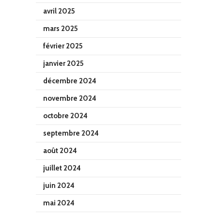
avril 2025
mars 2025
février 2025
janvier 2025
décembre 2024
novembre 2024
octobre 2024
septembre 2024
août 2024
juillet 2024
juin 2024
mai 2024