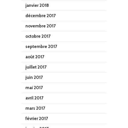
janvier 2018
décembre 2017
novembre 2017
octobre 2017
septembre 2017
août 2017
juillet 2017
juin 2017
mai 2017
avril 2017
mars 2017
février 2017