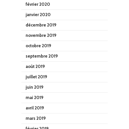
février 2020
janvier 2020
décembre 2019
novembre 2019
octobre 2019
septembre 2019
août 2019
juillet 2019
juin 2019
mai 2019
avril 2019
mars 2019
février 2019