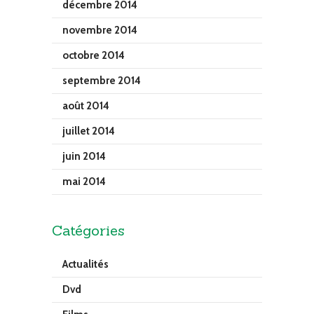
décembre 2014
novembre 2014
octobre 2014
septembre 2014
août 2014
juillet 2014
juin 2014
mai 2014
Catégories
Actualités
Dvd