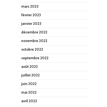
mars 2023
février 2023
janvier 2023
décembre 2022
novembre 2022
octobre 2022
septembre 2022
août 2022
juillet 2022
juin 2022
mai 2022
avril 2022