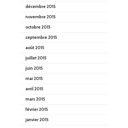
décembre 2015
novembre 2015
octobre 2015
septembre 2015
août 2015
juillet 2015
juin 2015
mai 2015
avril 2015
mars 2015
février 2015
janvier 2015