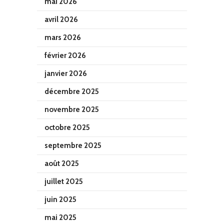
mai 2026
avril 2026
mars 2026
février 2026
janvier 2026
décembre 2025
novembre 2025
octobre 2025
septembre 2025
août 2025
juillet 2025
juin 2025
mai 2025