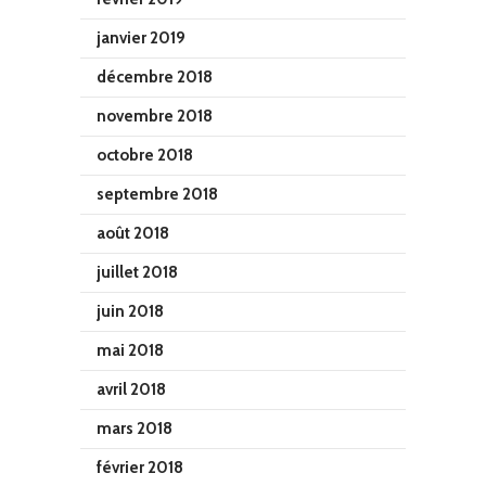
janvier 2019
décembre 2018
novembre 2018
octobre 2018
septembre 2018
août 2018
juillet 2018
juin 2018
mai 2018
avril 2018
mars 2018
février 2018