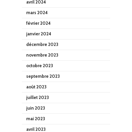
avril 2024
mars 2024
février 2024
janvier 2024
décembre 2023
novembre 2023
octobre 2023
septembre 2023
août 2023
juillet 2023
juin 2023
mai 2023
avril 2023