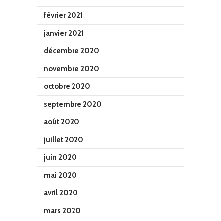
février 2021
janvier 2021
décembre 2020
novembre 2020
octobre 2020
septembre 2020
août 2020
juillet 2020
juin 2020
mai 2020
avril 2020
mars 2020