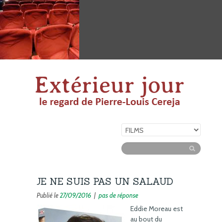
JE NE SUIS PAS UN SALAUD
Publié le
27/09/2016
|
pas de réponse
Eddie Moreau est
au bout du