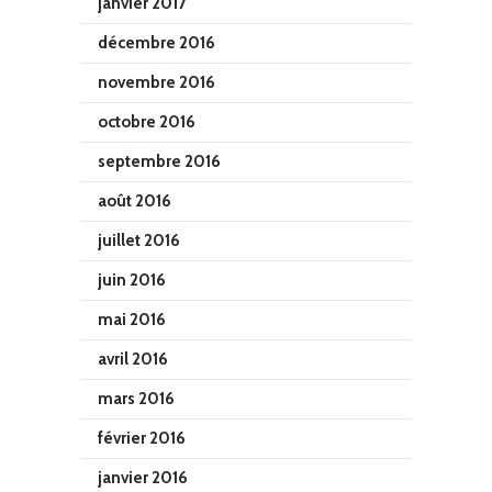
janvier 2017
décembre 2016
novembre 2016
octobre 2016
septembre 2016
août 2016
juillet 2016
juin 2016
mai 2016
avril 2016
mars 2016
février 2016
janvier 2016