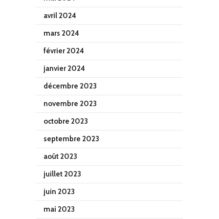
avril 2024
mars 2024
février 2024
janvier 2024
décembre 2023
novembre 2023
octobre 2023
septembre 2023
août 2023
juillet 2023
juin 2023
mai 2023