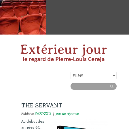
THE SERVANT
Publié le
3/02/2015
|
pas de réponse
Au début des
années 60,