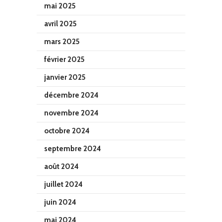
mai 2025
avril 2025
mars 2025
février 2025
janvier 2025
décembre 2024
novembre 2024
octobre 2024
septembre 2024
août 2024
juillet 2024
juin 2024
mai 2024