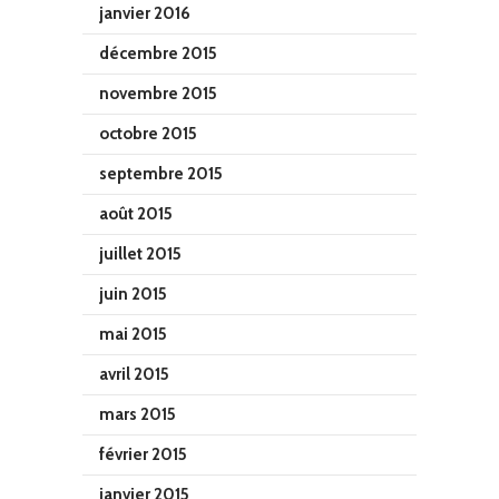
janvier 2016
décembre 2015
novembre 2015
octobre 2015
septembre 2015
août 2015
juillet 2015
juin 2015
mai 2015
avril 2015
mars 2015
février 2015
janvier 2015