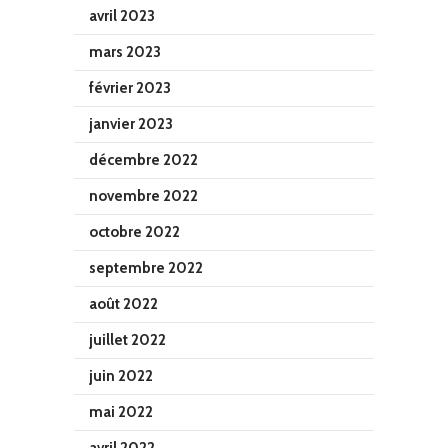
avril 2023
mars 2023
février 2023
janvier 2023
décembre 2022
novembre 2022
octobre 2022
septembre 2022
août 2022
juillet 2022
juin 2022
mai 2022