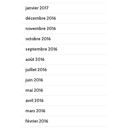
janvier 2017
décembre 2016
novembre 2016
octobre 2016
septembre 2016
août 2016
juillet 2016
juin 2016
mai 2016
avril 2016
mars 2016
février 2016