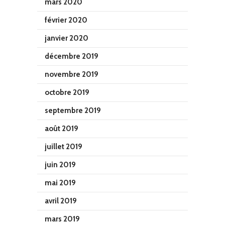
mars 2020
février 2020
janvier 2020
décembre 2019
novembre 2019
octobre 2019
septembre 2019
août 2019
juillet 2019
juin 2019
mai 2019
avril 2019
mars 2019