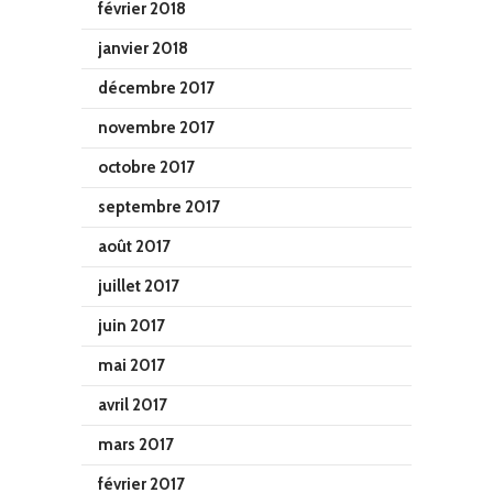
février 2018
janvier 2018
décembre 2017
novembre 2017
octobre 2017
septembre 2017
août 2017
juillet 2017
juin 2017
mai 2017
avril 2017
mars 2017
février 2017