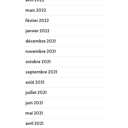
avril 2022
mars 2022
février 2022
janvier 2022
décembre 2021
novembre 2021
octobre 2021
septembre 2021
août 2021
juillet 2021
juin 2021
mai 2021
avril 2021