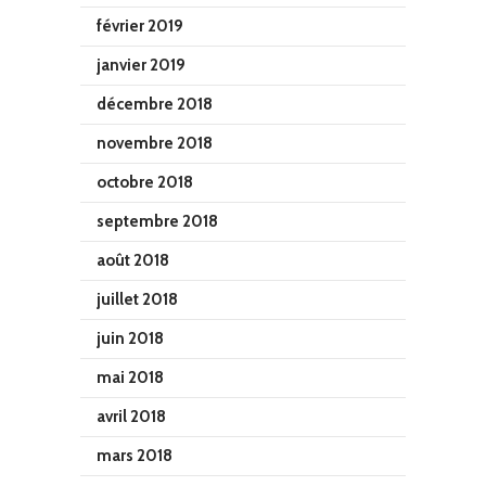
février 2019
janvier 2019
décembre 2018
novembre 2018
octobre 2018
septembre 2018
août 2018
juillet 2018
juin 2018
mai 2018
avril 2018
mars 2018