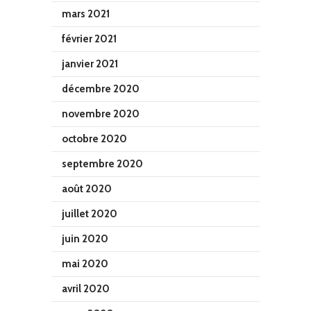
mars 2021
février 2021
janvier 2021
décembre 2020
novembre 2020
octobre 2020
septembre 2020
août 2020
juillet 2020
juin 2020
mai 2020
avril 2020