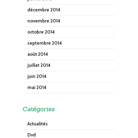
décembre 2014
novembre 2014
octobre 2014
septembre 2014
août 2014
juillet 2014
juin 2014
mai 2014
Catégories
Actualités
Dvd