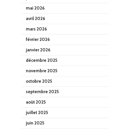
mai 2026
avril 2026
mars 2026
février 2026
janvier 2026
décembre 2025
novembre 2025
octobre 2025
septembre 2025
août 2025
juillet 2025
juin 2025