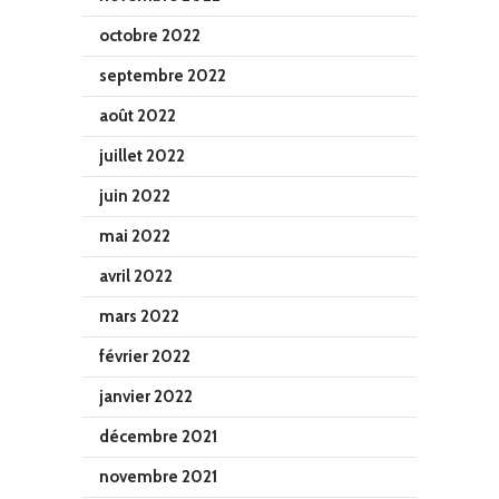
octobre 2022
septembre 2022
août 2022
juillet 2022
juin 2022
mai 2022
avril 2022
mars 2022
février 2022
janvier 2022
décembre 2021
novembre 2021