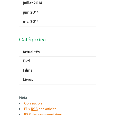
juillet 2014
juin 2014
mai 2014
Catégories
Actualités
Dvd
Films
Livres
Méta
Connexion
Flux
RSS
des articles
RSS
des commentaires