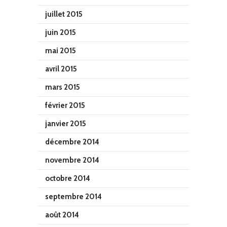
juillet 2015
juin 2015
mai 2015
avril 2015
mars 2015
février 2015
janvier 2015
décembre 2014
novembre 2014
octobre 2014
septembre 2014
août 2014