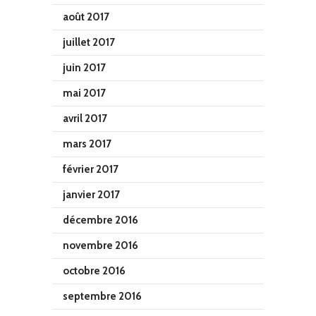
août 2017
juillet 2017
juin 2017
mai 2017
avril 2017
mars 2017
février 2017
janvier 2017
décembre 2016
novembre 2016
octobre 2016
septembre 2016