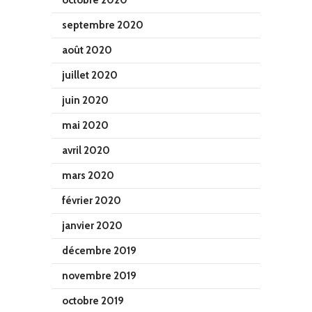
octobre 2020
septembre 2020
août 2020
juillet 2020
juin 2020
mai 2020
avril 2020
mars 2020
février 2020
janvier 2020
décembre 2019
novembre 2019
octobre 2019