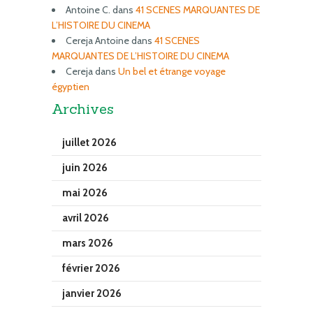
Antoine C.
dans
41 SCENES MARQUANTES DE
L’HISTOIRE DU CINEMA
Cereja Antoine
dans
41 SCENES
MARQUANTES DE L’HISTOIRE DU CINEMA
Cereja
dans
Un bel et étrange voyage
égyptien
Archives
juillet 2026
juin 2026
mai 2026
avril 2026
mars 2026
février 2026
janvier 2026