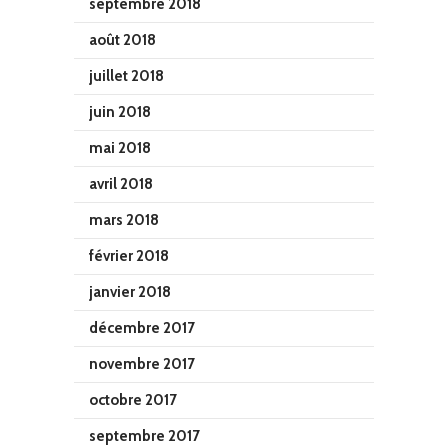
septembre 2018
août 2018
juillet 2018
juin 2018
mai 2018
avril 2018
mars 2018
février 2018
janvier 2018
décembre 2017
novembre 2017
octobre 2017
septembre 2017