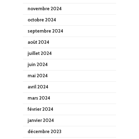
novembre 2024
octobre 2024
septembre 2024
août 2024
juillet 2024
juin 2024
mai 2024
avril 2024
mars 2024
février 2024
janvier 2024
décembre 2023