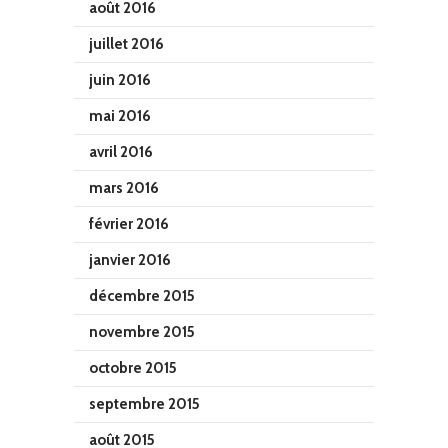
août 2016
juillet 2016
juin 2016
mai 2016
avril 2016
mars 2016
février 2016
janvier 2016
décembre 2015
novembre 2015
octobre 2015
septembre 2015
août 2015