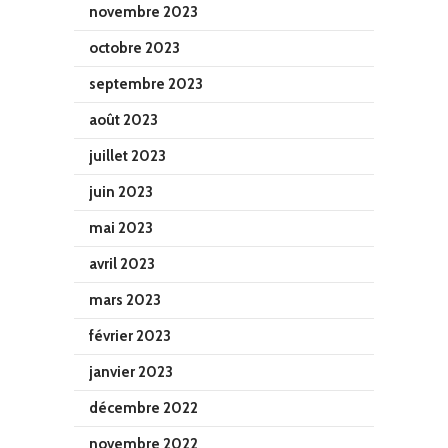
novembre 2023
octobre 2023
septembre 2023
août 2023
juillet 2023
juin 2023
mai 2023
avril 2023
mars 2023
février 2023
janvier 2023
décembre 2022
novembre 2022