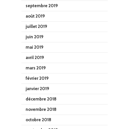
septembre 2019
août 2019
juillet 2019
juin 2019
mai 2019
avril 2019
mars 2019
février 2019
janvier 2019
décembre 2018
novembre 2018
octobre 2018