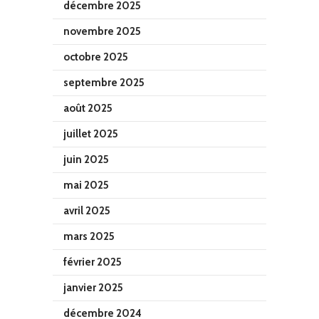
décembre 2025
novembre 2025
octobre 2025
septembre 2025
août 2025
juillet 2025
juin 2025
mai 2025
avril 2025
mars 2025
février 2025
janvier 2025
décembre 2024