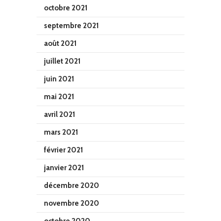
octobre 2021
septembre 2021
août 2021
juillet 2021
juin 2021
mai 2021
avril 2021
mars 2021
février 2021
janvier 2021
décembre 2020
novembre 2020