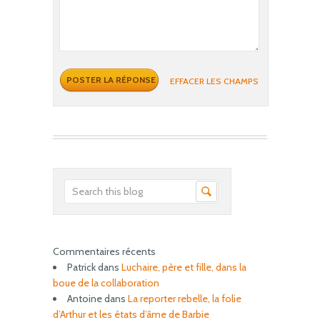
EFFACER LES CHAMPS
Commentaires récents
Patrick
dans
Luchaire, père et fille, dans la
boue de la collaboration
Antoine
dans
La reporter rebelle, la folie
d’Arthur et les états d’âme de Barbie