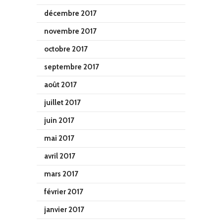
décembre 2017
novembre 2017
octobre 2017
septembre 2017
août 2017
juillet 2017
juin 2017
mai 2017
avril 2017
mars 2017
février 2017
janvier 2017