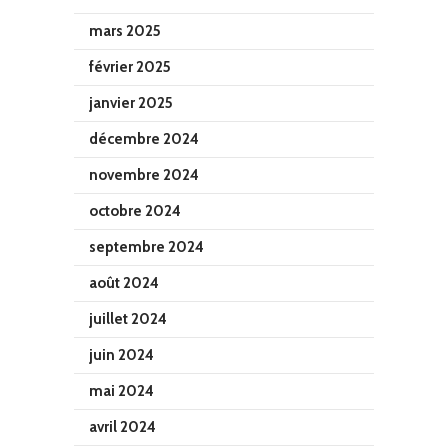
mars 2025
février 2025
janvier 2025
décembre 2024
novembre 2024
octobre 2024
septembre 2024
août 2024
juillet 2024
juin 2024
mai 2024
avril 2024