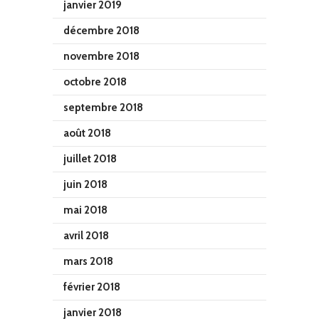
janvier 2019
décembre 2018
novembre 2018
octobre 2018
septembre 2018
août 2018
juillet 2018
juin 2018
mai 2018
avril 2018
mars 2018
février 2018
janvier 2018