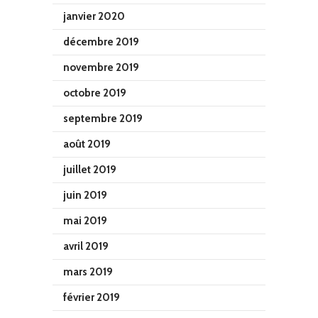
janvier 2020
décembre 2019
novembre 2019
octobre 2019
septembre 2019
août 2019
juillet 2019
juin 2019
mai 2019
avril 2019
mars 2019
février 2019