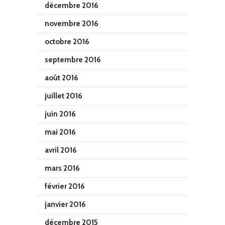
décembre 2016
novembre 2016
octobre 2016
septembre 2016
août 2016
juillet 2016
juin 2016
mai 2016
avril 2016
mars 2016
février 2016
janvier 2016
décembre 2015