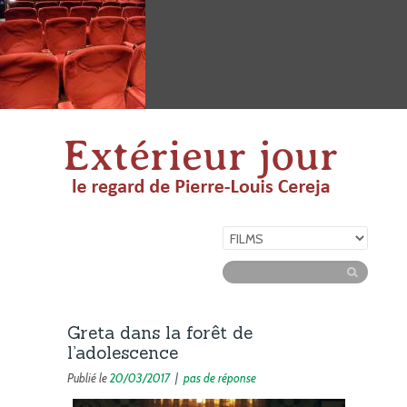
Greta dans la forêt de
l’adolescence
Publié le
20/03/2017
|
pas de réponse