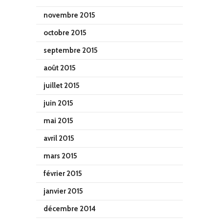
novembre 2015
octobre 2015
septembre 2015
août 2015
juillet 2015
juin 2015
mai 2015
avril 2015
mars 2015
février 2015
janvier 2015
décembre 2014