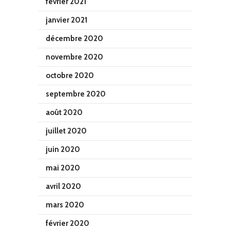
février 2021
janvier 2021
décembre 2020
novembre 2020
octobre 2020
septembre 2020
août 2020
juillet 2020
juin 2020
mai 2020
avril 2020
mars 2020
février 2020