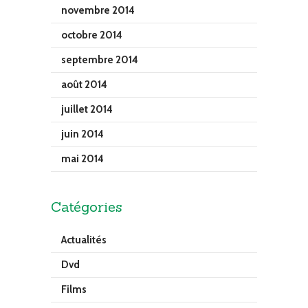
novembre 2014
octobre 2014
septembre 2014
août 2014
juillet 2014
juin 2014
mai 2014
Catégories
Actualités
Dvd
Films