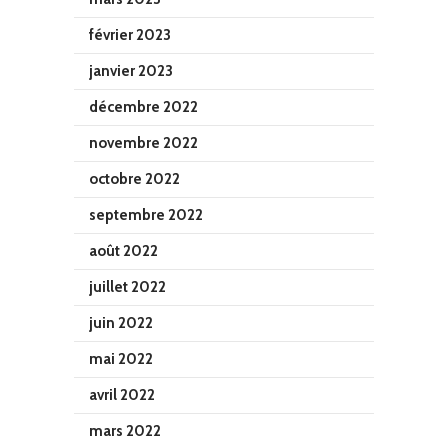
février 2023
janvier 2023
décembre 2022
novembre 2022
octobre 2022
septembre 2022
août 2022
juillet 2022
juin 2022
mai 2022
avril 2022
mars 2022