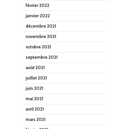
février 2022
janvier 2022
décembre 2021
novembre 2021
octobre 2021
septembre 2021
août 2021
juillet 2021
juin 2021
mai 2021
avril 2021
mars 2021