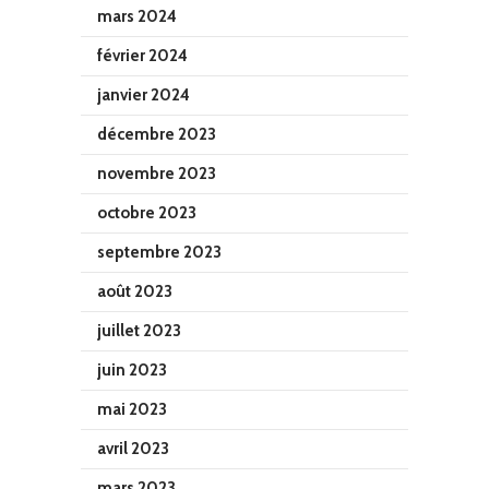
mars 2024
février 2024
janvier 2024
décembre 2023
novembre 2023
octobre 2023
septembre 2023
août 2023
juillet 2023
juin 2023
mai 2023
avril 2023
mars 2023