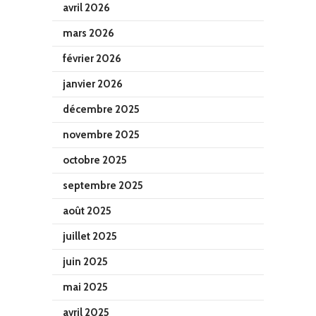
avril 2026
mars 2026
février 2026
janvier 2026
décembre 2025
novembre 2025
octobre 2025
septembre 2025
août 2025
juillet 2025
juin 2025
mai 2025
avril 2025