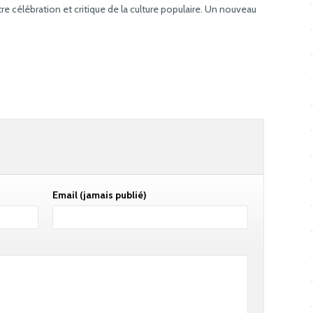
re célébration et critique de la culture populaire. Un nouveau
Email
(jamais publié)