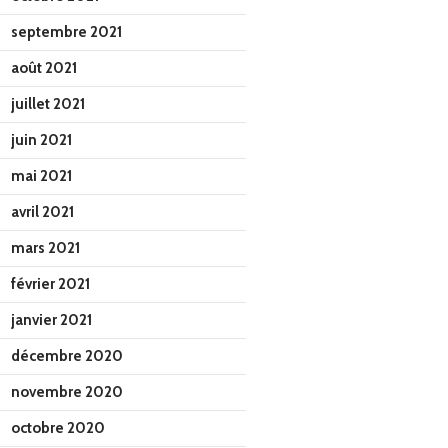
septembre 2021
août 2021
juillet 2021
juin 2021
mai 2021
avril 2021
mars 2021
février 2021
janvier 2021
décembre 2020
novembre 2020
octobre 2020