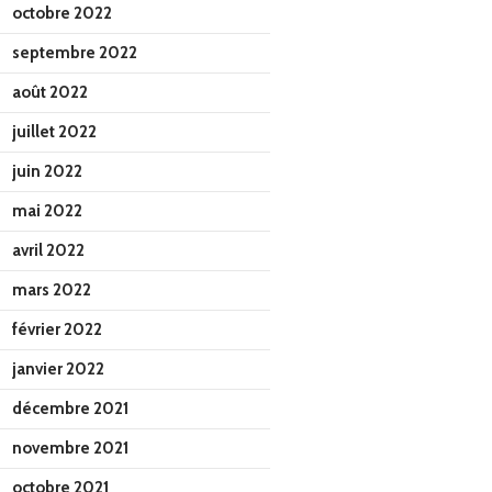
octobre 2022
septembre 2022
août 2022
juillet 2022
juin 2022
mai 2022
avril 2022
mars 2022
février 2022
janvier 2022
décembre 2021
novembre 2021
octobre 2021