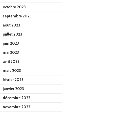
octobre 2023
septembre 2023
août 2023
juillet 2023
juin 2023
mai 2023
avril 2023
mars 2023
février 2023
janvier 2023
décembre 2022
novembre 2022