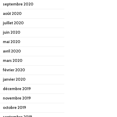
septembre 2020
août 2020
juillet 2020
juin 2020
mai 2020
avril 2020
mars 2020
février 2020
janvier 2020
décembre 2019
novembre 2019
octobre 2019