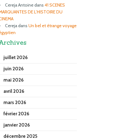
Cereja Antoine
dans
41 SCENES
MARQUANTES DE L’HISTOIRE DU
CINEMA
Cereja
dans
Un bel et étrange voyage
égyptien
Archives
juillet 2026
juin 2026
mai 2026
avril 2026
mars 2026
février 2026
janvier 2026
décembre 2025