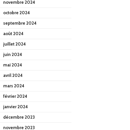
novembre 2024
octobre 2024
septembre 2024
août 2024
juillet 2024
juin 2024
mai 2024
avril 2024
mars 2024
février 2024
janvier 2024
décembre 2023
novembre 2023