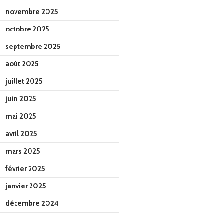
novembre 2025
octobre 2025
septembre 2025
août 2025
juillet 2025
juin 2025
mai 2025
avril 2025
mars 2025
février 2025
janvier 2025
décembre 2024