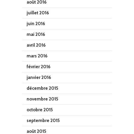
août 2016
juillet 2016
juin 2016
mai 2016
avril 2016
mars 2016
février 2016
janvier 2016
décembre 2015
novembre 2015
octobre 2015
septembre 2015
août 2015