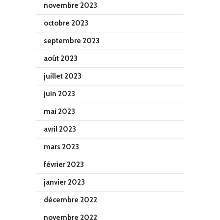
novembre 2023
octobre 2023
septembre 2023
août 2023
juillet 2023
juin 2023
mai 2023
avril 2023
mars 2023
février 2023
janvier 2023
décembre 2022
novembre 2022