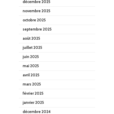
décembre 2025
novembre 2025
octobre 2025
septembre 2025
août 2025
juillet 2025
juin 2025
mai 2025
avril 2025
mars 2025
février 2025
janvier 2025
décembre 2024