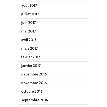
août 2017
juillet 2017
juin 2017
mai 2017
avril 2017
mars 2017
février 2017
janvier 2017
décembre 2016
novembre 2016
octobre 2016
septembre 2016