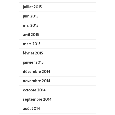
juillet 2015
juin 2015
mai 2015
avril 2015
mars 2015
février 2015
janvier 2015
décembre 2014
novembre 2014
octobre 2014
septembre 2014
août 2014