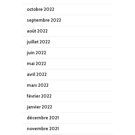
octobre 2022
septembre 2022
août 2022
juillet 2022
juin 2022
mai 2022
avril 2022
mars 2022
février 2022
janvier 2022
décembre 2021
novembre 2021