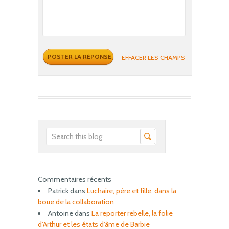
EFFACER LES CHAMPS
Commentaires récents
Patrick
dans
Luchaire, père et fille, dans la
boue de la collaboration
Antoine
dans
La reporter rebelle, la folie
d’Arthur et les états d’âme de Barbie