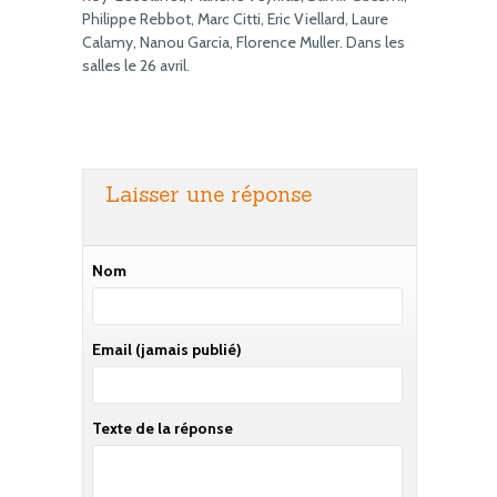
Philippe Rebbot, Marc Citti, Eric Viellard, Laure
Calamy, Nanou Garcia, Florence Muller. Dans les
salles le 26 avril.
Laisser une réponse
Nom
Email
(jamais publié)
Texte de la réponse