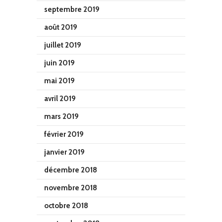
septembre 2019
août 2019
juillet 2019
juin 2019
mai 2019
avril 2019
mars 2019
février 2019
janvier 2019
décembre 2018
novembre 2018
octobre 2018