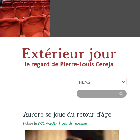
Aurore se joue du retour d’âge
Publié le
27/04/2017
|
pas de réponse