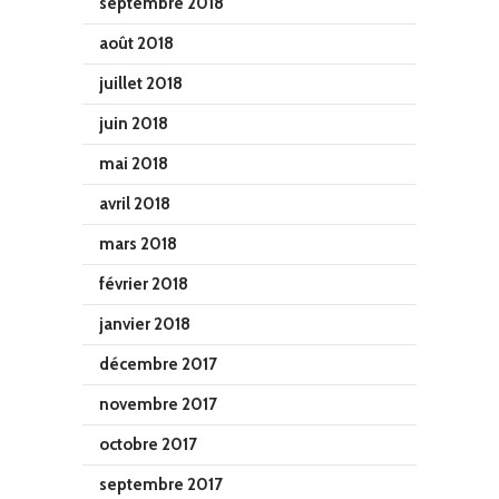
septembre 2018
août 2018
juillet 2018
juin 2018
mai 2018
avril 2018
mars 2018
février 2018
janvier 2018
décembre 2017
novembre 2017
octobre 2017
septembre 2017