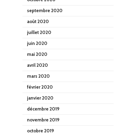
septembre 2020
août 2020
juillet 2020
juin 2020
mai 2020
avril 2020
mars 2020
février 2020
janvier 2020
décembre 2019
novembre 2019
octobre 2019