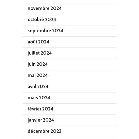
novembre 2024
octobre 2024
septembre 2024
août 2024
juillet 2024
juin 2024
mai 2024
avril 2024
mars 2024
février 2024
janvier 2024
décembre 2023