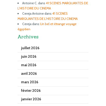
Antoine C.
dans
41 SCENES MARQUANTES DE
L’HISTOIRE DU CINEMA
Cereja Antoine
dans
41 SCENES
MARQUANTES DE L’HISTOIRE DU CINEMA
Cereja
dans
Un bel et étrange voyage
égyptien
Archives
juillet 2026
juin 2026
mai 2026
avril 2026
mars 2026
février 2026
janvier 2026