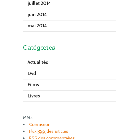
juillet 2014
juin 2014
mai 2014
Catégories
Actualités
Dvd
Films
Livres
Méta
Connexion
Flux
RSS
des articles
RSS
des commentaires