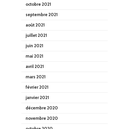
octobre 2021
septembre 2021
août 2021
juillet 2021
juin 2021
mai 2021
avril 2021
mars 2021
février 2021
janvier 2021
décembre 2020
novembre 2020
octobre 2020