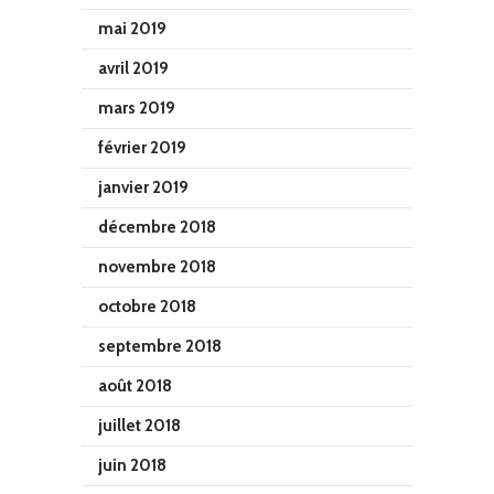
mai 2019
avril 2019
mars 2019
février 2019
janvier 2019
décembre 2018
novembre 2018
octobre 2018
septembre 2018
août 2018
juillet 2018
juin 2018