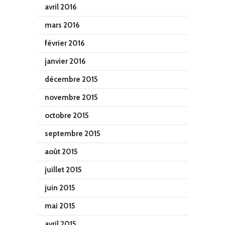
avril 2016
mars 2016
février 2016
janvier 2016
décembre 2015
novembre 2015
octobre 2015
septembre 2015
août 2015
juillet 2015
juin 2015
mai 2015
avril 2015