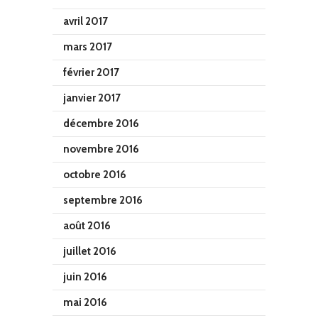
avril 2017
mars 2017
février 2017
janvier 2017
décembre 2016
novembre 2016
octobre 2016
septembre 2016
août 2016
juillet 2016
juin 2016
mai 2016