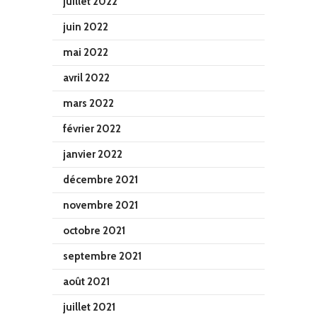
juillet 2022
juin 2022
mai 2022
avril 2022
mars 2022
février 2022
janvier 2022
décembre 2021
novembre 2021
octobre 2021
septembre 2021
août 2021
juillet 2021