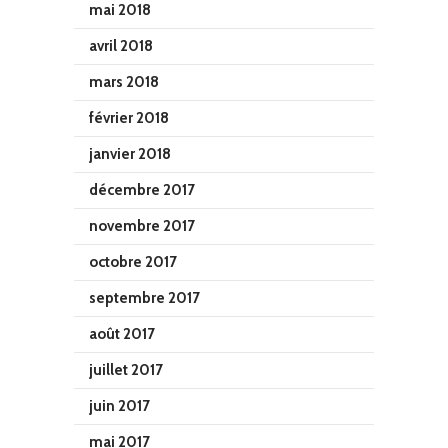
mai 2018
avril 2018
mars 2018
février 2018
janvier 2018
décembre 2017
novembre 2017
octobre 2017
septembre 2017
août 2017
juillet 2017
juin 2017
mai 2017