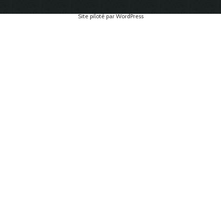
Site piloté par WordPress