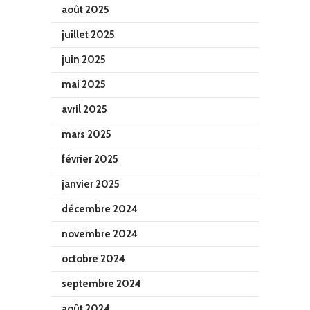
août 2025
juillet 2025
juin 2025
mai 2025
avril 2025
mars 2025
février 2025
janvier 2025
décembre 2024
novembre 2024
octobre 2024
septembre 2024
août 2024