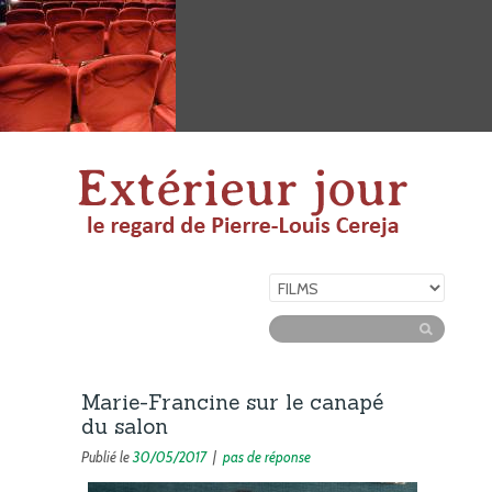
Marie-Francine sur le canapé
du salon
Publié le
30/05/2017
|
pas de réponse