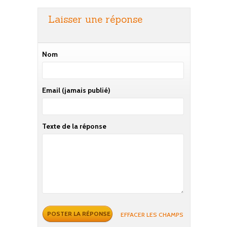
Laisser une réponse
Nom
Email
(jamais publié)
Texte de la réponse
EFFACER LES CHAMPS