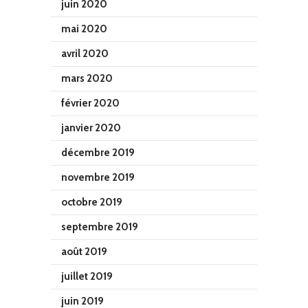
juin 2020
mai 2020
avril 2020
mars 2020
février 2020
janvier 2020
décembre 2019
novembre 2019
octobre 2019
septembre 2019
août 2019
juillet 2019
juin 2019