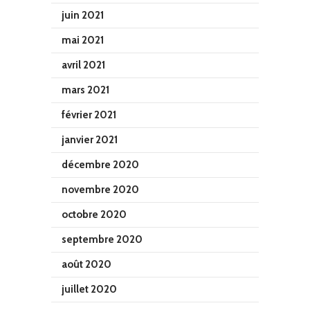
juin 2021
mai 2021
avril 2021
mars 2021
février 2021
janvier 2021
décembre 2020
novembre 2020
octobre 2020
septembre 2020
août 2020
juillet 2020