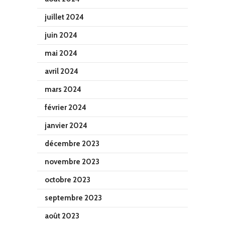
juillet 2024
juin 2024
mai 2024
avril 2024
mars 2024
février 2024
janvier 2024
décembre 2023
novembre 2023
octobre 2023
septembre 2023
août 2023