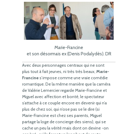
Marie-Francine
et son désormais ex (Denis Podalydès). DR
Avec deux personnages centraux qui ne sont
plus tout à fait jeunes, ni très très beaux,
Marie-
Francine
s’impose comme une vraie comédie
romantique. De la même manière que la caméra
de Valérie Lemercier regarde Marie-Francine et
Miguel avec affection et bonté, le spectateur
s’attache à ce couple encore en devenir qui n’a
plus de chez soi, qui n’ose pas se le dire (si
Marie-Francine est chez ses parents, Miguel
partage la loge de concierge des siens), qui se
cache un peu la vérité mais dont on devine -on