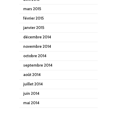
mars 2015
février 2015
janvier 2015
décembre 2014
novembre 2014
octobre 2014
septembre 2014
août 2014
juillet 2014
juin 2014
mai 2014