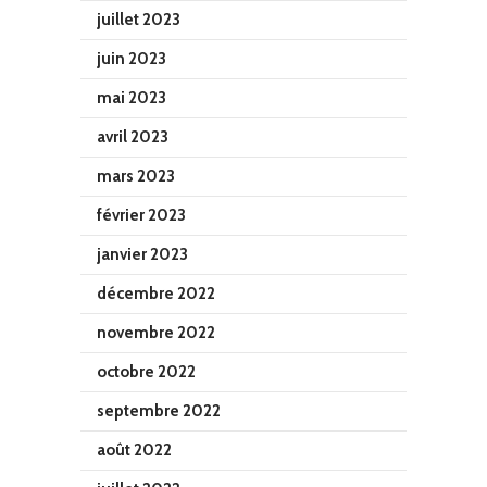
juillet 2023
juin 2023
mai 2023
avril 2023
mars 2023
février 2023
janvier 2023
décembre 2022
novembre 2022
octobre 2022
septembre 2022
août 2022