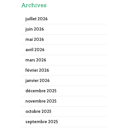
Archives
juillet 2026
juin 2026
mai 2026
avril 2026
mars 2026
février 2026
janvier 2026
décembre 2025
novembre 2025
octobre 2025
septembre 2025