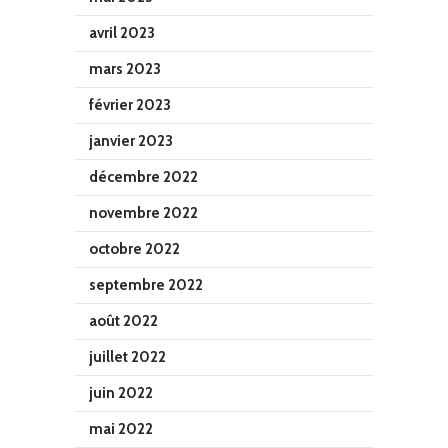
avril 2023
mars 2023
février 2023
janvier 2023
décembre 2022
novembre 2022
octobre 2022
septembre 2022
août 2022
juillet 2022
juin 2022
mai 2022