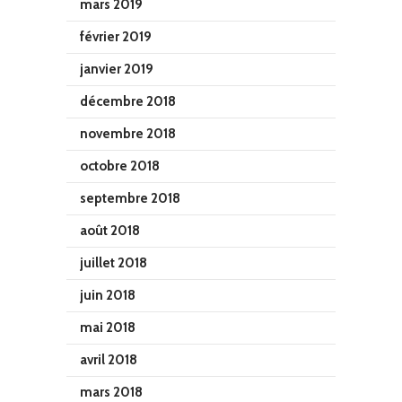
mars 2019
février 2019
janvier 2019
décembre 2018
novembre 2018
octobre 2018
septembre 2018
août 2018
juillet 2018
juin 2018
mai 2018
avril 2018
mars 2018