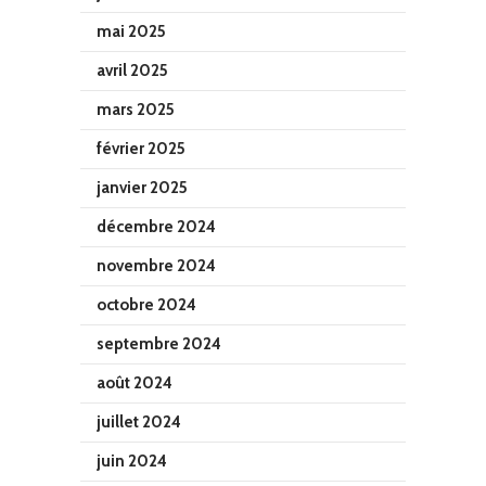
mai 2025
avril 2025
mars 2025
février 2025
janvier 2025
décembre 2024
novembre 2024
octobre 2024
septembre 2024
août 2024
juillet 2024
juin 2024