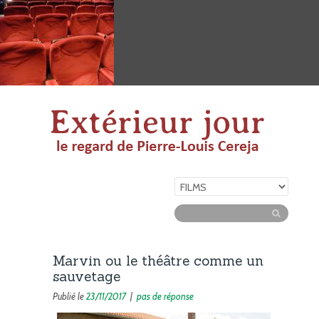
Marvin ou le théâtre comme un
sauvetage
Publié le
23/11/2017
|
pas de réponse