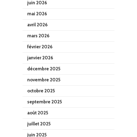
juin 2026
mai 2026
avril 2026
mars 2026
février 2026
janvier 2026
décembre 2025
novembre 2025
octobre 2025
septembre 2025
août 2025
juillet 2025
juin 2025