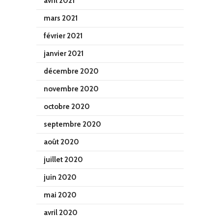
avril 2021
mars 2021
février 2021
janvier 2021
décembre 2020
novembre 2020
octobre 2020
septembre 2020
août 2020
juillet 2020
juin 2020
mai 2020
avril 2020