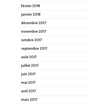
février 2018
janvier 2018
décembre 2017
novembre 2017
octobre 2017
septembre 2017
août 2017
juillet 2017
juin 2017
mai 2017
avril 2017
mars 2017