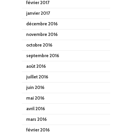
février 2017
janvier 2017
décembre 2016
novembre 2016
octobre 2016
septembre 2016
août 2016
juillet 2016
juin 2016
mai 2016
avril 2016
mars 2016
février 2016