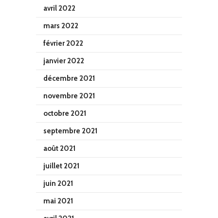
avril 2022
mars 2022
février 2022
janvier 2022
décembre 2021
novembre 2021
octobre 2021
septembre 2021
août 2021
juillet 2021
juin 2021
mai 2021