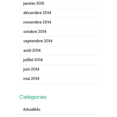
janvier 2015
décembre 2014
novembre 2014
octobre 2014
septembre 2014
août 2014
juillet 2014
juin 2014
mai 2014
Catégories
Actualités