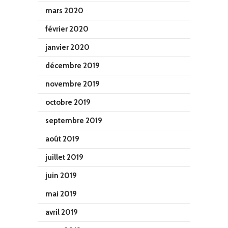
mars 2020
février 2020
janvier 2020
décembre 2019
novembre 2019
octobre 2019
septembre 2019
août 2019
juillet 2019
juin 2019
mai 2019
avril 2019