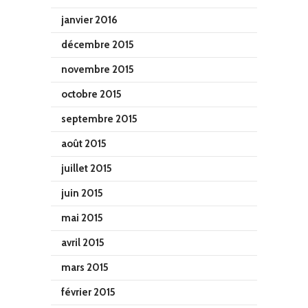
janvier 2016
décembre 2015
novembre 2015
octobre 2015
septembre 2015
août 2015
juillet 2015
juin 2015
mai 2015
avril 2015
mars 2015
février 2015