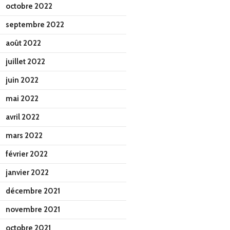
octobre 2022
septembre 2022
août 2022
juillet 2022
juin 2022
mai 2022
avril 2022
mars 2022
février 2022
janvier 2022
décembre 2021
novembre 2021
octobre 2021