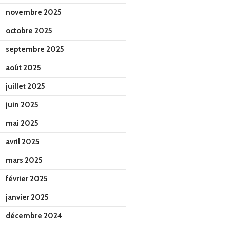
novembre 2025
octobre 2025
septembre 2025
août 2025
juillet 2025
juin 2025
mai 2025
avril 2025
mars 2025
février 2025
janvier 2025
décembre 2024