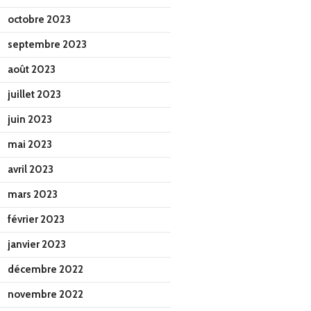
octobre 2023
septembre 2023
août 2023
juillet 2023
juin 2023
mai 2023
avril 2023
mars 2023
février 2023
janvier 2023
décembre 2022
novembre 2022