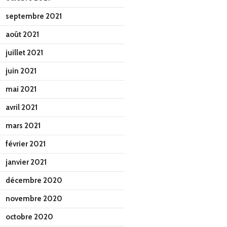
septembre 2021
août 2021
juillet 2021
juin 2021
mai 2021
avril 2021
mars 2021
février 2021
janvier 2021
décembre 2020
novembre 2020
octobre 2020