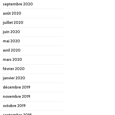
septembre 2020
août 2020
juillet 2020
juin 2020
mai 2020
avril 2020
mars 2020
février 2020
janvier 2020
décembre 2019
novembre 2019
octobre 2019