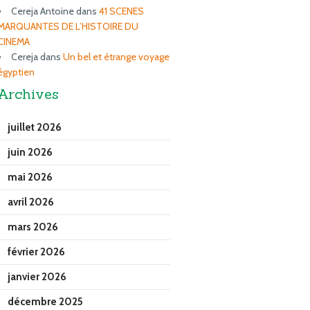
Cereja Antoine
dans
41 SCENES
MARQUANTES DE L’HISTOIRE DU
CINEMA
Cereja
dans
Un bel et étrange voyage
égyptien
Archives
juillet 2026
juin 2026
mai 2026
avril 2026
mars 2026
février 2026
janvier 2026
décembre 2025