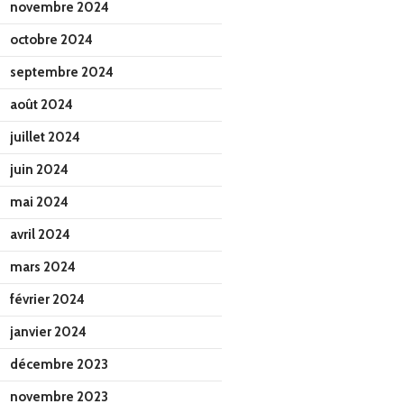
novembre 2024
octobre 2024
septembre 2024
août 2024
juillet 2024
juin 2024
mai 2024
avril 2024
mars 2024
février 2024
janvier 2024
décembre 2023
novembre 2023